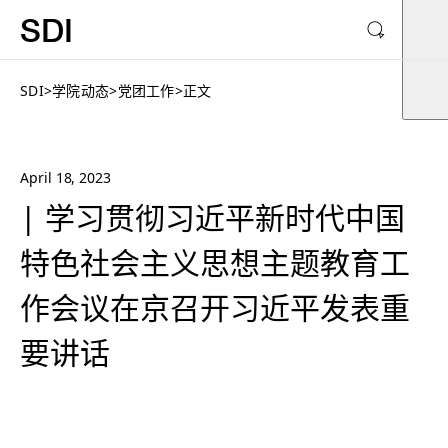
SDI
SDI
>
学院动态
>
党团工作
>
正文
April 18, 2023
| 学习贯彻习近平新时代中国
特色社会主义思想主题教育工
作会议在京召开习近平发表重
要讲话