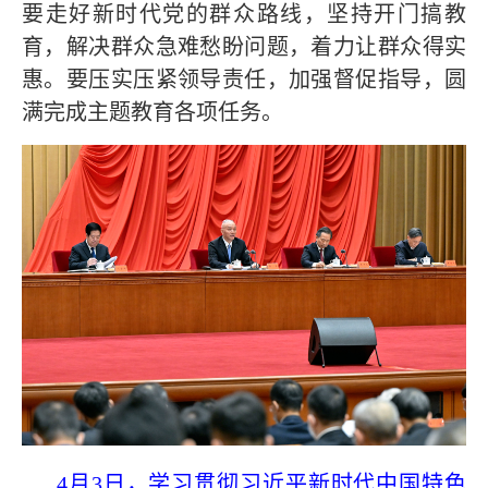
要走好新时代党的群众路线，坚持开门搞教
育，解决群众急难愁盼问题，着力让群众得实
惠。要压实压紧领导责任，加强督促指导，圆
满完成主题教育各项任务。
4月3日，学习贯彻习近平新时代中国特色