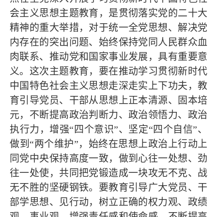
会主义思想主题教育，是贯彻落实党的二十大
精神的重大举措，对于统一全党思想、解决党
内存在的突出问题、始终保持党同人民群众血
肉联系、推动党和国家事业发展，具有重要意
义。这次主题教育，要在推动学习贯彻新时代
中国特色社会主义思想走深走实上下功夫，教
育引导党员、干部从思想上正本清源、固本培
元，不断提高政治判断力、政治领悟力、政治
执行力，增强“四个意识”、坚定“四个自信”、
做到“两个维护”，始终在思想上政治上行动上
同党中央保持高度一致，做到心往一处想、劲
往一处使，共同把党锻造成一块攻无不克、战
无不胜的坚硬钢铁。要教育引导广大党员、干
部学思想、见行动，树立正确的权力观、政绩
观、事业观，增强责任感和使命感，不断提高