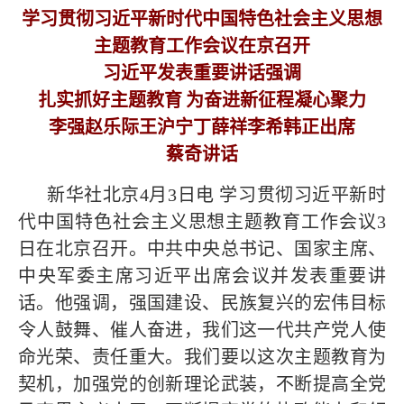
学习贯彻习近平新时代中国特色社会主义思想
主题教育工作会议在京召开
习近平发表重要讲话强调
扎实抓好主题教育
为奋进新征程凝心聚力
李强赵乐际王沪宁丁薛祥李希韩正出席
蔡奇讲话
新华社北京4月3日电 学习贯彻习近平新时
代中国特色社会主义思想主题教育工作会议3
日在北京召开。中共中央总书记、国家主席、
中央军委主席习近平出席会议并发表重要讲
话。他强调，强国建设、民族复兴的宏伟目标
令人鼓舞、催人奋进，我们这一代共产党人使
命光荣、责任重大。我们要以这次主题教育为
契机，加强党的创新理论武装，不断提高全党