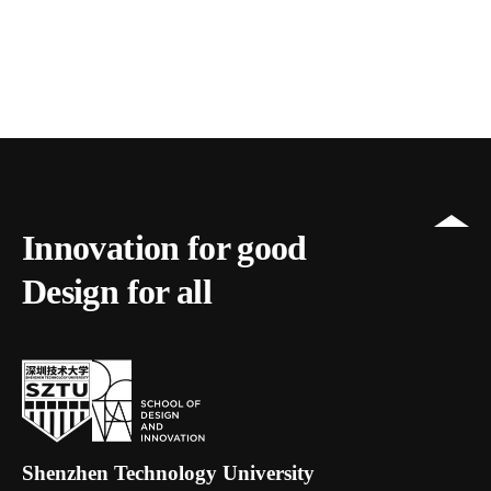
Innovation for good
Design for all
Shenzhen Technology University