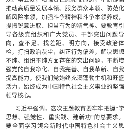
推动高质量发展本领、服务群众本领、防范化
解风险本领，加强斗争精神和斗争本领养成，
提振锐意进取、担当有为的精气神。要教育引
导各级党组织和广大党员、干部突出问题导
向，查不足、找差距、明方向，接受政治体
检，打扫政治灰尘，纠正行为偏差，解决思想
不纯、组织不纯方面存在的突出问题，不断增
强党的自我净化、自我完善、自我革新、自我
提高能力，使我们党始终充满蓬勃生机和旺盛
活力，始终成为中国特色社会主义事业的坚强
领导核心。
习近平强调，这次主题教育要牢牢把握“学
思想、强党性、重实践、建新功”的总要求。
要全面学习领会新时代中国特色社会主义思