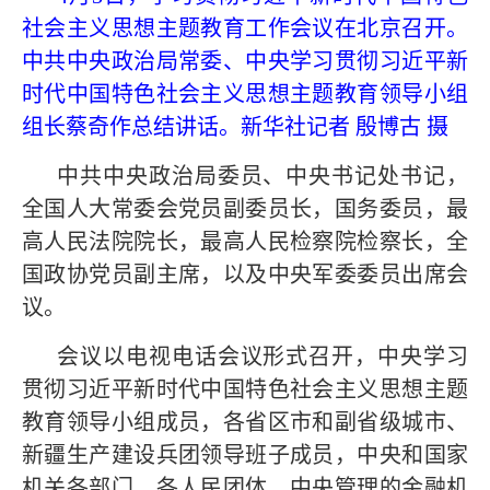
社会主义思想主题教育工作会议在北京召开。
中共中央政治局常委、中央学习贯彻习近平新
时代中国特色社会主义思想主题教育领导小组
组长蔡奇作总结讲话。新华社记者 殷博古 摄
中共中央政治局委员、中央书记处书记，
全国人大常委会党员副委员长，国务委员，最
高人民法院院长，最高人民检察院检察长，全
国政协党员副主席，以及中央军委委员出席会
议。
会议以电视电话会议形式召开，中央学习
贯彻习近平新时代中国特色社会主义思想主题
教育领导小组成员，各省区市和副省级城市、
新疆生产建设兵团领导班子成员，中央和国家
机关各部门、各人民团体，中央管理的金融机