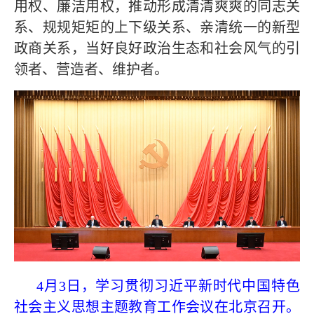
用权、廉洁用权，推动形成清清爽爽的同志关
系、规规矩矩的上下级关系、亲清统一的新型
政商关系，当好良好政治生态和社会风气的引
领者、营造者、维护者。
4月3日，学习贯彻习近平新时代中国特色
社会主义思想主题教育工作会议在北京召开。