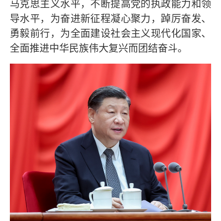
马克思主义水平，不断提高党的执政能力和领
导水平，为奋进新征程凝心聚力，踔厉奋发、
勇毅前行，为全面建设社会主义现代化国家、
全面推进中华民族伟大复兴而团结奋斗。