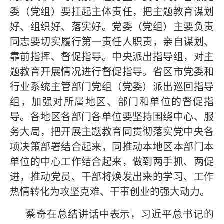
委（党组）要扛起主体责任，把主题教育谋划
好、组织好、落实好。党委（党组）主要负责
同志要切实履行第一责任人职责，亲自谋划、
靠前指挥、督促指导。中央派出指导组，对主
题教育开展情况进行督促指导。省区市党委和
行业系统主管部门党组（党委）派出巡回指导
组，加强对所属地区、部门和单位的督促指
导。各地区各部门各单位要坚持围绕中心、服
务大局，把开展主题教育同贯彻落实党中央各
项决策部署结合起来，同推动本地区本部门本
单位的中心工作结合起来，做到两手抓、两促
进，推动党员、干部将焕发出来的学习、工作
热情转化为攻坚克难、干事创业的强大动力。
蔡奇在总结讲话中表示，习近平总书记的