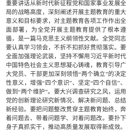
重要讲话从新时代新征程党和国家事业发展全
局的战略高度，深刻阐述开展主题教育的重大
意义和目标要求，对主题教育各项工作作出全
面部署，为全党开展主题教育提供了根本遵
循，是一篇马克思主义纲领性文献。全党同志
要认真学习领会，不折不扣抓好贯彻落实。要
全面加强理论武装，坚持不懈用习近平新时代
中国特色社会主义思想凝心铸魂，教育引导广
大党员、干部更加深刻领悟“两个确立”的决定
性意义，增强“四个意识”、坚定“四个自信”、
做到“两个维护”。要大兴调查研究之风，运用
党的创新理论研究新情况、解决新问题、总结
新经验。要把问题整改贯穿主题教育始终，奔
着问题去、带着问题学、对着问题改。要扑下
身子真抓实干，推动高质量发展取得新成效。