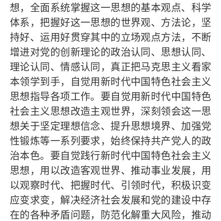
想，全面系统掌握这一思想的基本观点、科学
体系，把握好这一思想的世界观、方法论，坚
持好、运用好贯穿其中的立场观点方法，不断
增进对党的创新理论的政治认同、思想认同、
理论认同、情感认同，真正把马克思主义看家
本领学到手，自觉用新时代中国特色社会主义
思想指导各项工作。要自觉用新时代中国特色
社会主义思想改造主观世界，深刻领会这一思
想关于坚定理想信念、提升思想境界、加强党
性锻炼等一系列要求，始终保持共产党人的政
治本色。要自觉践行新时代中国特色社会主义
思想，用以改造客观世界、推动事业发展，用
以观察时代、把握时代、引领时代，积极识变
应变求变，解决经济社会发展和党的建设中存
在的各种矛盾问题，防范化解重大风险，推动