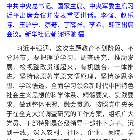
中共中央总书记、国家主席、中央军委主席习
近平出席会议并发表重要讲话。李强、赵乐
际、王沪宁、蔡奇、丁薛祥、李希、韩正出席
会议。新华社记者 谢环驰 摄
习近平强调，这次主题教育不划阶段、不
分环节，要把理论学习、调查研究、推动发
展、检视整改贯通起来，有机融合、一体推
进。坚持读原著学原文悟原理，坚持多思多
想、学深悟透，全面学习领会新时代中国特色
社会主义思想的科学体系、精髓要义、实践要
求，做到整体把握、融会贯通。按照党中央关
于在全党大兴调查研究的工作方案，组织广大
党员、干部特别是各级领导干部扑下身子、沉
到一线，深入农村、社区、企业、医院、学