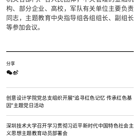
构、部分企业、高校，军队有关单位主要负责
同志，主题教育中央指导组各组组长、副组长
等参加会议。
分享
创意设计学院党总支组织开展“追寻红色记忆 传承红色基
因”主题党日活动
深圳技术大学召开学习贯彻习近平新时代中国特色社会主
义思想主题教育动员部署会