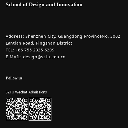
School of Design and Innovation
Address: Shenzhen City, Guangdong ProvinceNo. 3002
Lantian Road, Pingshan District
TEL: +86 755 2325 6209
E-MAIL: design@sztu.edu.cn
Follow us
SZTU Wechat
Admissions