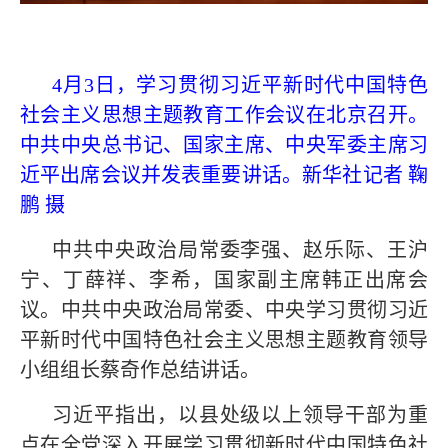
4月3日，学习贯彻习近平新时代中国特色
社会主义思想主题教育工作会议在北京召开。
中共中央总书记、国家主席、中央军委主席习
近平出席会议并发表重要讲话。新华社记者 鞠
鹏 摄
中共中央政治局常委李强、赵乐际、王沪
宁、丁薛祥、李希，国家副主席韩正出席会
议。中共中央政治局常委、中央学习贯彻习近
平新时代中国特色社会主义思想主题教育领导
小组组长蔡奇作总结讲话。
习近平指出，以县处级以上领导干部为重
点在全党深入开展学习贯彻新时代中国特色社