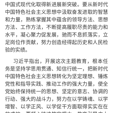
中国式现代化取得新进展新突破。要从新时代
中国特色社会主义思想中汲取奋发进取的智慧
和力量，熟练掌握其中蕴含的领导方法、思想
方法、工作方法，不断提高履职尽责的能力和
水平，凝心聚力促发展，驰而不息抓落实，立
足岗位作贡献，努力创造经得起历史和人民检
验的实绩。
习近平指出，开展这次主题教育，根本任
务是坚持学思用贯通、知信行统一，把新时代
中国特色社会主义思想转化为坚定理想、锤炼
党性和指导实践、推动工作的强大力量，使全
党始终保持统一的思想、坚定的意志、协调的
行动、强大的战斗力，努力在以学铸魂、以学
增智、以学正风、以学促干方面取得实实在在