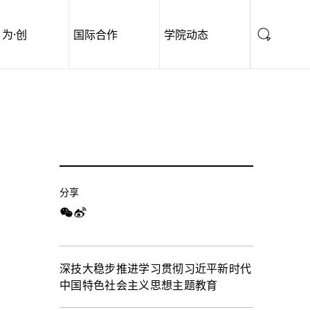
为·创
国际合作
学院动态
分享
深技大稳步推进学习贯彻习近平新时代
中国特色社会主义思想主题教育