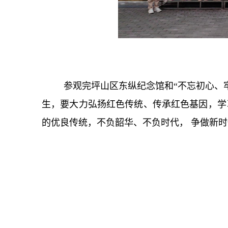
参观完坪山区东纵纪念馆和“不忘初心、
生，要大力弘扬红色传统、传承红色基因，学
的优良传统，不负韶华、不负时代， 争做新