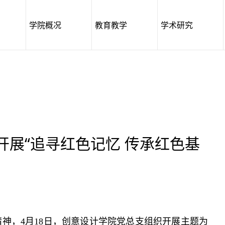
学院概况
教育教学
学术研究
开展“追寻红色记忆 传承红色基
神，4月18日，创意设计学院党总支组织开展主题为