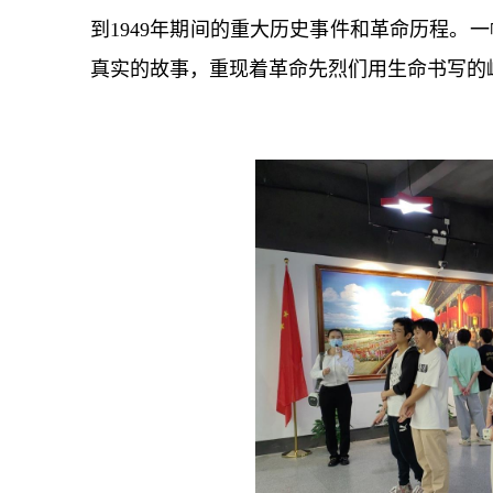
到1949年期间的重大历史事件和革命历程。
真实的故事，重现着革命先烈们用生命书写的