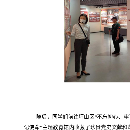
随后，同学们前往坪山区“不忘初心、牢
记使命”主题教育馆内收藏了珍贵党史文献和革