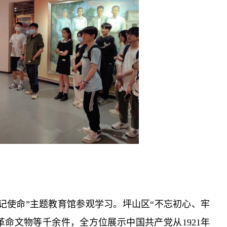
记使命”主题教育馆参观学习。坪山区“不忘初心、牢
命文物等千余件，全方位展示中国共产党从1921年