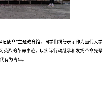
牢记使命”主题教育馆，同学们纷纷表示作为当代大学
习英烈的革命事迹，以实际行动继承和发扬革命先辈
时代有为青年。