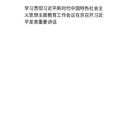
学习贯彻习近平新时代中国特色社会主
义思想主题教育工作会议在京召开习近
平发表重要讲话