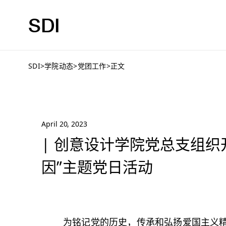
SDI
SDI
>
学院动态
>
党团工作
>
正文
April 20, 2023
| 创意设计学院党总支组织
因”主题党日活动
为铭记党的历史，传承和弘扬爱国主义精