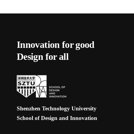
Innovation for good
Design for all
Shenzhen Technology University
School of Design and Innovation