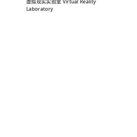
虚拟现实实验室 Virtual Reality
Laboratory