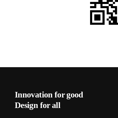
Innovation for good
Design for all