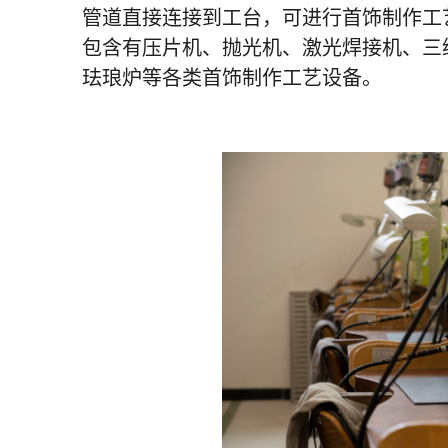
管道直接连接到工台，可进行首饰制作工
包含有压片机、抛光机、激光焊接机、三
珐琅炉等各类首饰制作工艺设备。