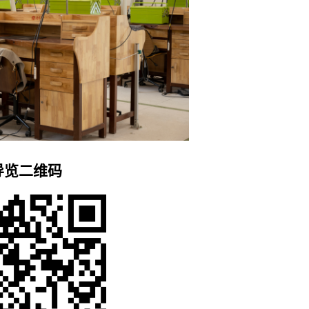
导览二维码