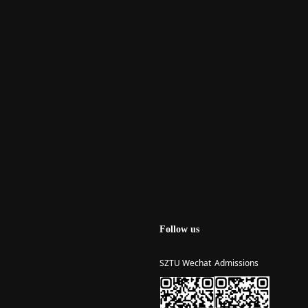
Follow us
SZTU Wechat
Admissions