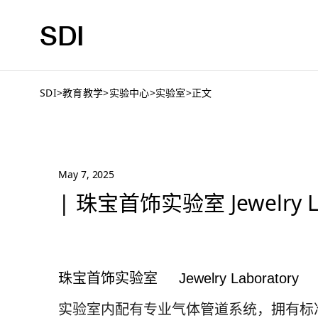
SDI
SDI
>
教育教学
>
实验中心
>
实验室
>
正文
May 7, 2025
| 珠宝首饰实验室 Jewelry La
珠宝首饰实验室
Jewelry Laboratory
实验室内配有专业气体管道系统，拥有标准