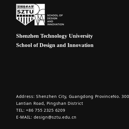
Shenzhen Technology University
School of Design and Innovation
Address: Shenzhen City, Guangdong ProvinceNo. 30
Lantian Road, Pingshan District
TEL: +86 755 2325 6209
E-MAIL: design@sztu.edu.cn