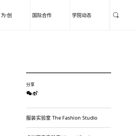
为·创
国际合作
学院动态
分享
服装实验室 The Fashion Studio