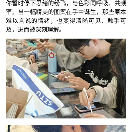
你暂时停下思绪的纷飞，与色彩同呼吸、共频
率。当一幅精美的图案在手中诞生，那些原本
难以言说的情绪，也变得清晰可见、触手可
及，进而被深刻理解。