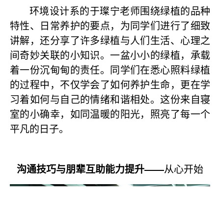
环境设计系的于璨宁老师围绕绿植的品种
特性、日常养护的要点，为同学们进行了细致
讲解，还分享了许多绿植与人们生活、心理之
间奇妙关联的小知识。一盆小小的绿植，承载
着一份沉甸甸的责任。同学们在悉心照料绿植
的过程中，不仅学会了如何养护生命，更在学
习着如何与自己的情绪和谐相处。这份来自寝
室的小确幸，如同温暖的阳光，照亮了每一个
平凡的日子。
沟通技巧与朋辈互助能力提升——
从心开始