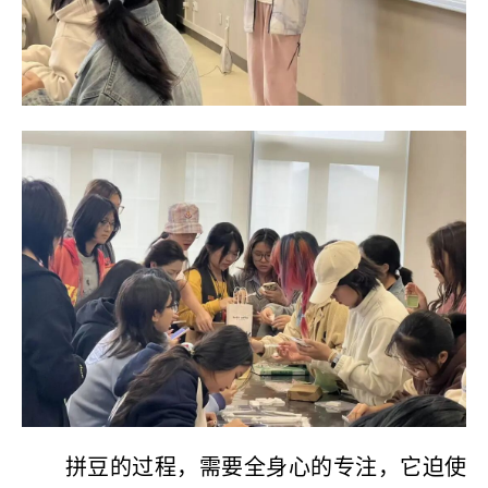
拼豆的过程，需要全身心的专注，它迫使