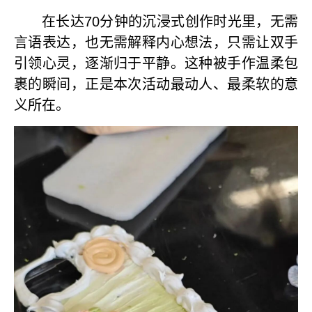
在长达
70
分钟的沉浸式创作时光里，无需
言语表达，也无需解释内心想法，只需让双手
引领心灵，逐渐归于平静。这种被手作温柔包
裹的瞬间，正是本次活动最动人、最柔软的意
义所在。