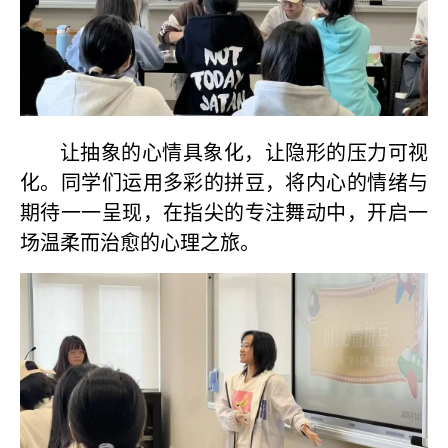
让抽象的心情具象化，让隐形的压力可视
化。同学们运用多彩的拼豆，将内心的情绪与
期待一一呈现，在指尖的专注舞动中，开启一
场温柔而治愈的心理之旅。