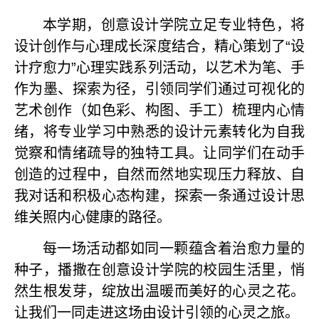
本学期，创意设计学院立足专业特色，将
设计创作与心理成长深度结合，精心策划了“设
计疗愈力”心理实践系列活动，以艺术为笔、手
作为墨、探索为径，引领同学们通过可视化的
艺术创作（如色彩、构图、手工）梳理内心情
绪，将专业学习中熟悉的设计元素转化为自我
觉察和情绪疏导的独特工具。让同学们在动手
创造的过程中，自然而然地实现压力释放、自
我对话和积极心态构建，探索一条通过设计思
维关照内心健康的路径。
每一场活动都如同一颗蕴含着治愈力量的
种子，播撒在创意设计学院的校园生活里，悄
然生根发芽，绽放出温暖而美好的心灵之花。
让我们一同走进这场由设计引领的心灵之旅。