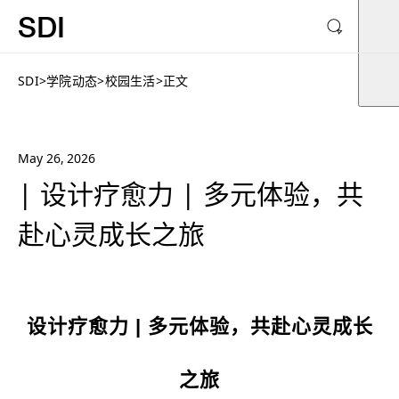
SDI
SDI
>
学院动态
>
校园生活
>
正文
May 26, 2026
| 设计疗愈力 | 多元体验，共
赴心灵成长之旅
设计疗愈力
|
多元体验，共赴心灵成长
之旅