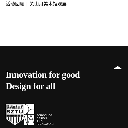
活动回顾 | 关山月美术馆观展
Innovation for good
Design for all