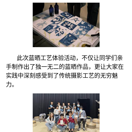
此次蓝晒工艺体验活动，不仅让同学们亲
手制作出了独一无二的蓝晒作品，更让大家在
实践中深刻感受到了传统摄影工艺的无穷魅
力。