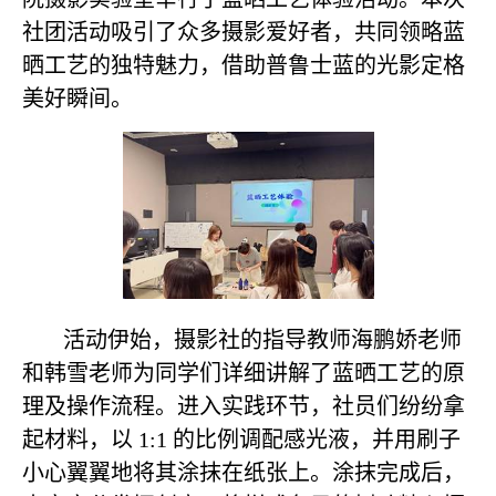
社团活动吸引了众多摄影爱好者，共同领略蓝
晒工艺的独特魅力，借助普鲁士蓝的光影定格
美好瞬间。
活动伊始，摄影社的指导教师海鹏娇老师
和韩雪老师为同学们详细讲解了蓝晒工艺的原
理及操作流程。进入实践环节，社员们纷纷拿
起材料，以 1:1 的比例调配感光液，并用刷子
小心翼翼地将其涂抹在纸张上。涂抹完成后，