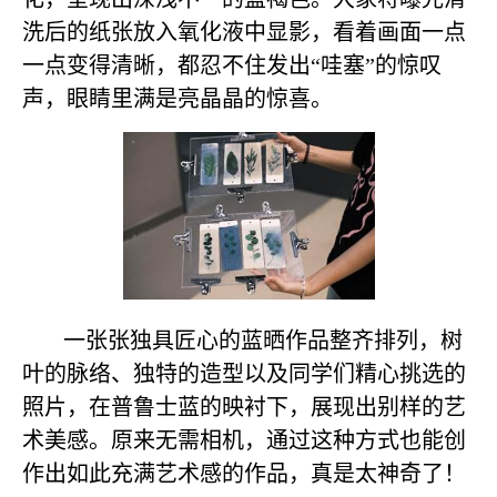
洗后的纸张放入氧化液中显影，看着画面一点
一点变得清晰，都忍不住发出“哇塞”的惊叹
声，眼睛里满是亮晶晶的惊喜。
一张张独具匠心的蓝晒作品整齐排列，树
叶的脉络、独特的造型以及同学们精心挑选的
照片，在普鲁士蓝的映衬下，展现出别样的艺
术美感。原来无需相机，通过这种方式也能创
作出如此充满艺术感的作品，真是太神奇了！