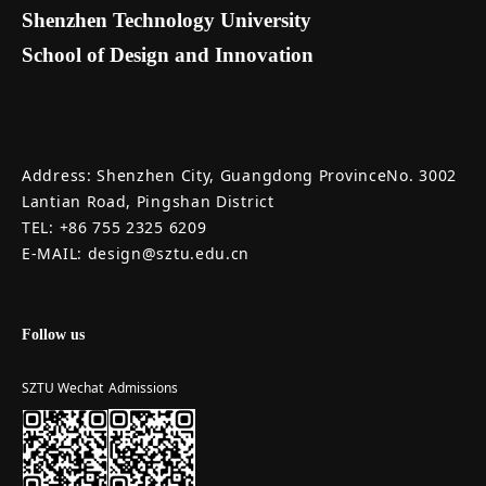
Shenzhen Technology University
School of Design and Innovation
Address: Shenzhen City, Guangdong ProvinceNo. 3002
Lantian Road, Pingshan District
TEL: +86 755 2325 6209
E-MAIL: design@sztu.edu.cn
Follow us
SZTU Wechat
Admissions