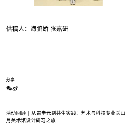
供稿人：海鹏娇 张嘉研
分享
活动回顾 | 从雷圭元到共生实践：艺术与科技专业关山
月美术馆设计研习之旅