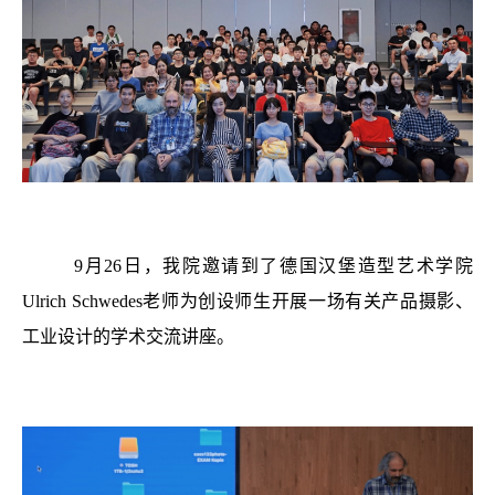
9月26日，我院邀请到了德国汉堡造型艺术学院
Ulrich Schwedes老师为创设师生开展一场有关产品摄影、
工业设计的学术交流讲座。