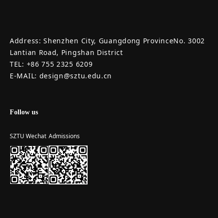
Address: Shenzhen City, Guangdong ProvinceNo. 3002
Lantian Road, Pingshan District
TEL: +86 755 2325 6209
E-MAIL: design@sztu.edu.cn
Follow us
SZTU Wechat
Admissions