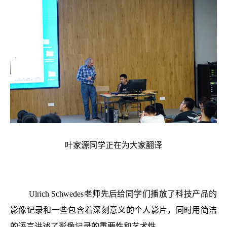
叶家源同学正在为大家翻译
Ulrich Schwedes老师先后给同学们播放了科技产品的
影像记录和一些包含着深刻意义的个人影片，同时用简洁
的语言讲述了影像记录的重要性和艺术性。