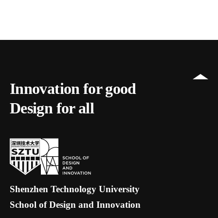
Innovation for good
Design for all
Shenzhen Technology University
School of Design and Innovation