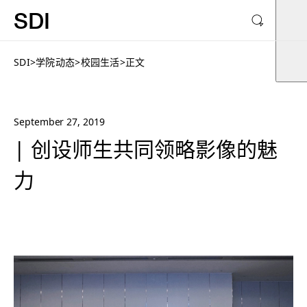
SDI
SDI
>
学院动态
>
校园生活
>
正文
September 27, 2019
| 创设师生共同领略影像的魅
力