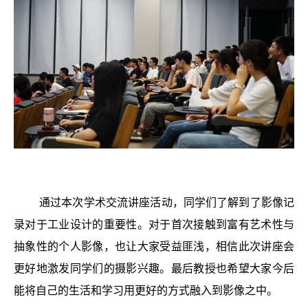
通过本次学术交流讲座活动，同学们了解到了影像记
录对于工业设计的重要性。对于首次接触到富有艺术性与
抽象性的个人影像，也让大家受益匪浅，相信此次讲座会
更好地激发同学们的摄影兴趣。最后教授也希望大家今后
能将自己的生活和学习用更好的方式融入到影像之中。