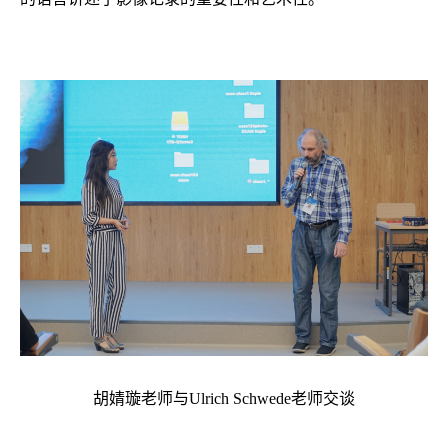
胡婧璇老师与Ulrich Schwede老师交谈