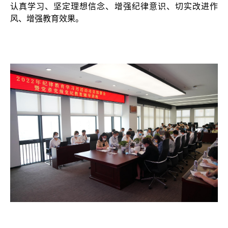
认真学习、坚定理想信念、增强纪律意识、切实改进作
风、增强教育效果。