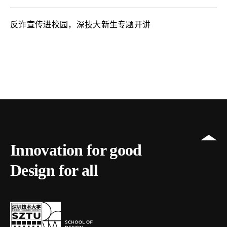
反诈宣传进校园，深技大新生专题开讲
Innovation for good
Design for all