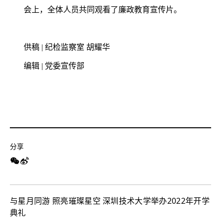
会上，全体人员共同观看了廉政教育宣传片。
供稿 | 纪检监察室 胡耀华
编辑 | 党委宣传部
分享
与星月同游 照亮璀璨星空 深圳技术大学举办2022年开学
典礼