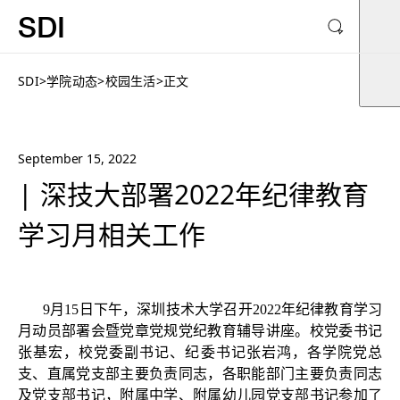
SDI
SDI
>
学院动态
>
校园生活
>
正文
September 15, 2022
| 深技大部署2022年纪律教育
学习月相关工作
9月15日下午，深圳技术大学召开2022年纪律教育学习
月动员部署会暨党章党规党纪教育辅导讲座。校党委书记
张基宏，校党委副书记、纪委书记张岩鸿，各学院党总
支、直属党支部主要负责同志，各职能部门主要负责同志
及党支部书记，附属中学、附属幼儿园党支部书记参加了