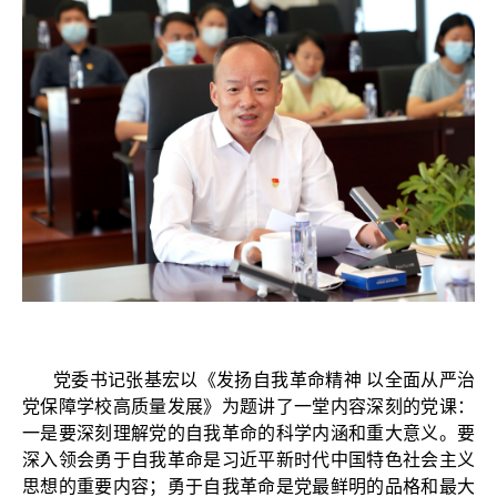
党委书记张基宏以《发扬自我革命精神 以全面从严治
党保障学校高质量发展》为题讲了一堂内容深刻的党课：
一是要深刻理解党的自我革命的科学内涵和重大意义。要
深入领会勇于自我革命是习近平新时代中国特色社会主义
思想的重要内容；勇于自我革命是党最鲜明的品格和最大