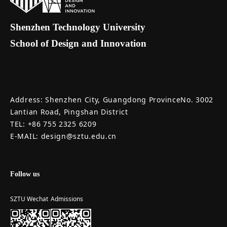
Shenzhen Technology University
School of Design and Innovation
Address: Shenzhen City, Guangdong ProvinceNo. 3002
Lantian Road, Pingshan District
TEL: +86 755 2325 6209
E-MAIL: design@sztu.edu.cn
Follow us
SZTU Wechat
Admissions