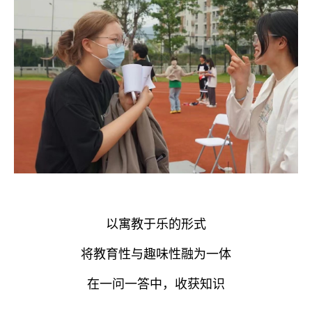
以寓教于乐的形式
将教育性与趣味性融为一体
在一问一答中，收获知识