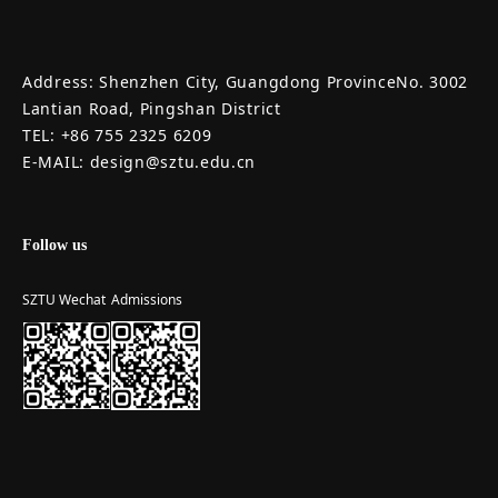
Address: Shenzhen City, Guangdong ProvinceNo. 3002
Lantian Road, Pingshan District
TEL: +86 755 2325 6209
E-MAIL: design@sztu.edu.cn
Follow us
SZTU Wechat
Admissions