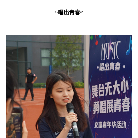
“唱出青春”