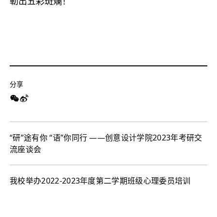
勒出五彩斑斓！
分享
“研”途有你 “语”你同行 ——创意设计学院2023年考研交
流座谈会
我校举办2022-2023年度第二学期班级心理委员培训