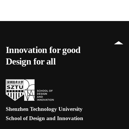
Innovation for good
Design for all
Shenzhen Technology University
School of Design and Innovation