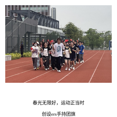
春光无限好，运动正当时
创设ers手持团旗