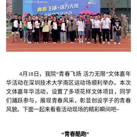
4月18日，我院“青春飞扬 活力无限”文体嘉年
华活动在深圳技术大学南区运动场顺利举办。本次
文体嘉年华活动，设置了多项花样文体项目，同学
们踊跃参与，展现青春风采，彰显创设学子的青春
风貌。下面一起来看看活动现场的精彩瞬间吧~
“青春酷跑”