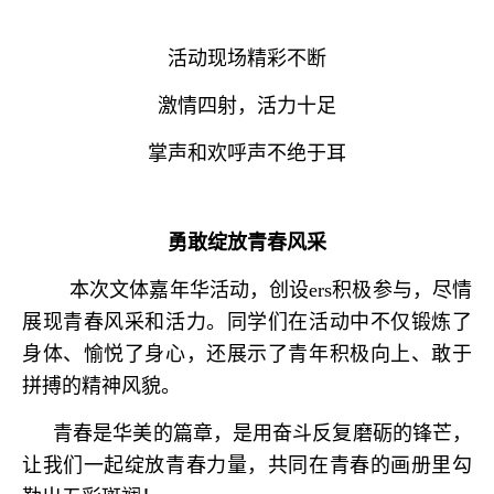
活动现场精彩不断
激情四射，活力十足
掌声和欢呼声不绝于耳
勇敢绽放青春风采
本次文体嘉年华活动，创设ers积极参与，尽情
展现青春风采和活力。同学们在活动中不仅锻炼了
身体、愉悦了身心，还展示了青年积极向上、敢于
拼搏的精神风貌。
青春是华美的篇章，是用奋斗反复磨砺的锋芒，
让我们一起绽放青春力量，共同在青春的画册里勾