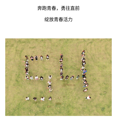
奔跑青春，勇往直前
绽放青春活力