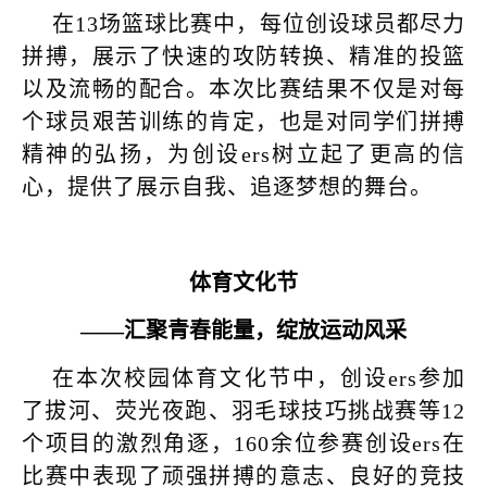
在13场篮球比赛中，每位创设球员都尽力
拼搏，展示了快速的攻防转换、精准的投篮
以及流畅的配合。本次比赛结果不仅是对每
个球员艰苦训练的肯定，也是对同学们拼搏
精神的弘扬，为创设ers树立起了更高的信
心，提供了展示自我、追逐梦想的舞台。
体育文化节
——汇聚青春能量
，
绽放运动风采
在本次校园体育文化节中，创设ers参加
了拔河、荧光夜跑、羽毛球技巧挑战赛等12
个项目的激烈角逐，160余位参赛创设ers在
比赛中表现了顽强拼搏的意志、良好的竞技