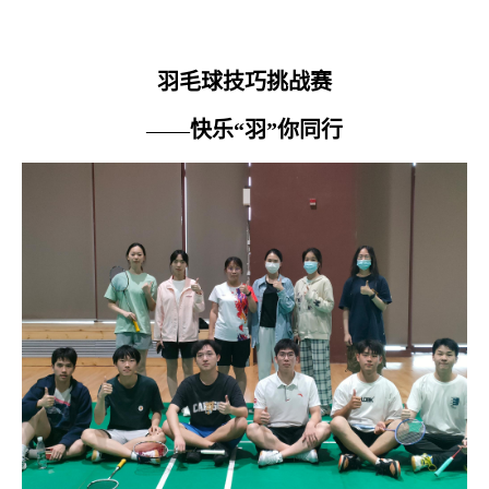
羽毛球技巧挑战赛
——
快乐“羽”你同行