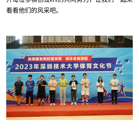
看看他们的风采吧。