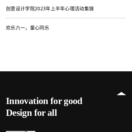
创意设计学院2023年上半年心理活动集锦
欢乐六一，童心同乐
Innovation for good
Design for all