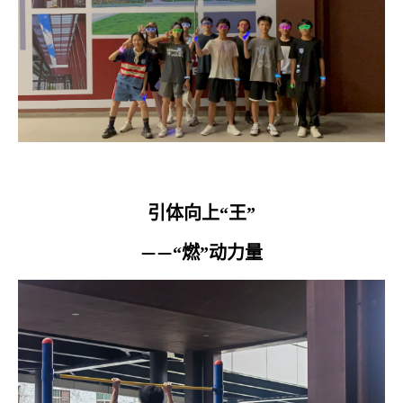
引体向上“王”
“燃”动力量
——