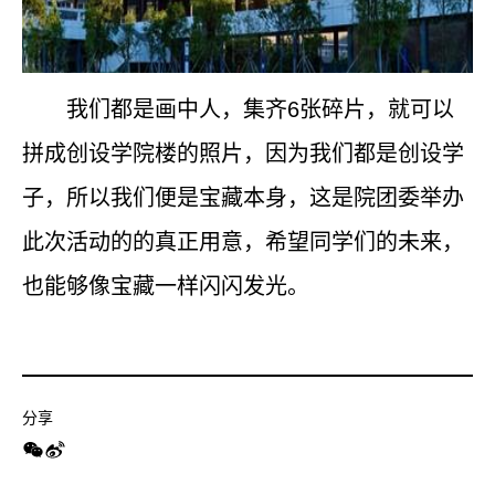
我们都是画中人，集齐
6
张碎片，就可以
拼成创设学院楼的照片，因为我们都是创设学
子，所以我们便是宝藏本身，这是院团委举办
此次活动的的真正用意，希望同学们的未来，
也能够像宝藏一样闪闪发光。
分享