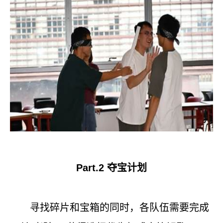
Part.2
夺宝计划
寻找碎片和宝箱的同时，各队伍需要完成