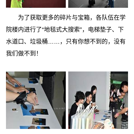
为了获取更多的碎片与宝箱，各队伍在学
院楼内进行了“地毯式大搜索”，电梯垫子、下
水道口、垃圾桶……，只有你想不到的，没有
我们做不到！