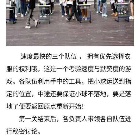
速度最快的三个队伍
，
拥有优先选择衣
服的权利哦，这是一个考验速度与默契度的游
戏。各队伍利用手中的工具，把小球运送到指
定的位置，中途还要保证小球不落地，要是落
地了便要返回原点重新开始！
第一关结束后，各负责人带领各自队伍进
行秘密讨论。