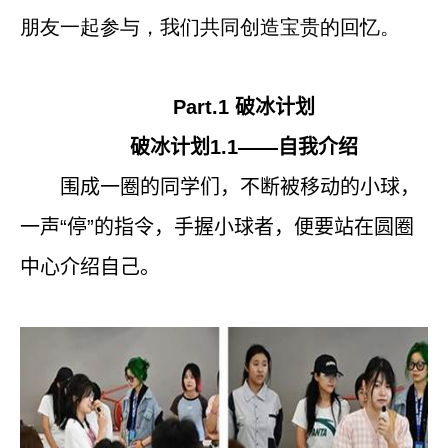
朋友一起参与，我们共同创造宝贵的回忆。
Part.1
破冰计划
破冰计划
1.1
——自我介绍
围成一圈的同学们，不断被移动的小球，
一声“停”的指令，手握小球者，便要站在圆圈
中心介绍自己。