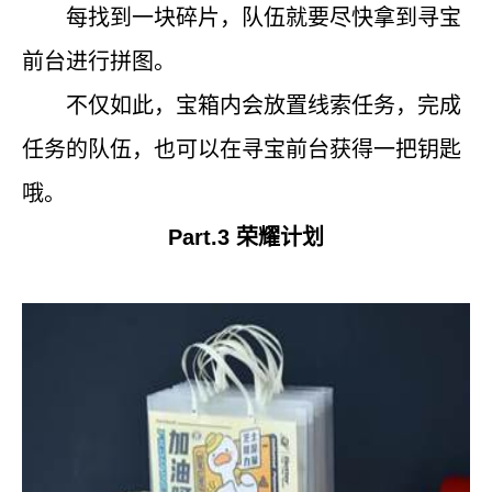
每找到一块碎片，队伍就要尽快拿到寻宝
前台进行拼图。
不仅如此，宝箱内会放置线索任务，完成
任务的队伍，也可以在寻宝前台获得一把钥匙
哦。
Part.3
荣耀计划