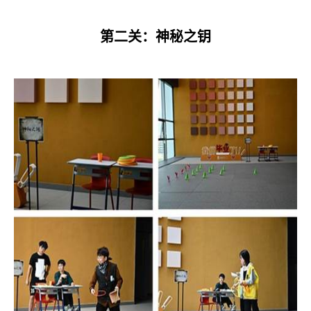
第二关：神秘之钥