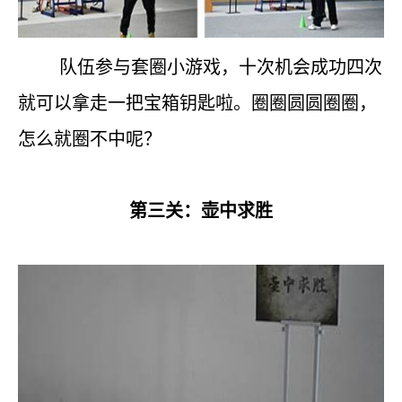
队伍参与套圈小游戏，十次机会成功四次
就可以拿走一把宝箱钥匙啦。圈圈圆圆圈圈，
怎么就圈不中呢？
第三关：壶中求胜