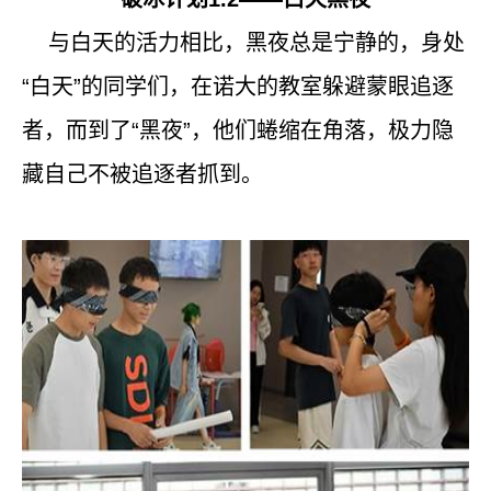
与白天的活力相比，黑夜总是宁静的，身处
“白天”的同学们，在诺大的教室躲避蒙眼追逐
者，而到了“黑夜”，他们蜷缩在角落，极力隐
藏自己不被追逐者抓到。