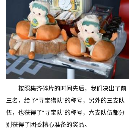
按照集齐碎片的时间先后，我们决出了前
三名，给予“寻宝猎队”的称号，另外的三支队
伍，也获得了“寻宝队”的称号，六支队伍都分
别获得了团委精心准备的奖品。