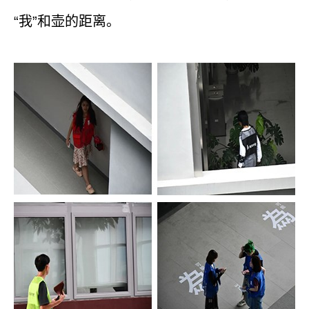
“我”和壶的距离。