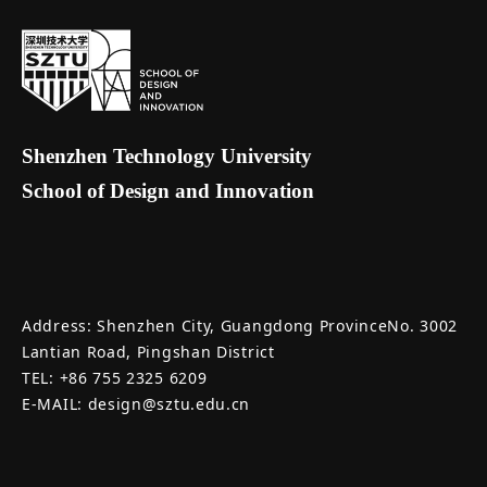
Shenzhen Technology University
School of Design and Innovation
Address: Shenzhen City, Guangdong ProvinceNo. 3002
Lantian Road, Pingshan District
TEL: +86 755 2325 6209
E-MAIL: design@sztu.edu.cn