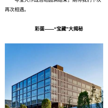
寻宝大作战活动圆满结束，期待我们下次
再次相遇。
彩蛋——“宝藏”大揭秘