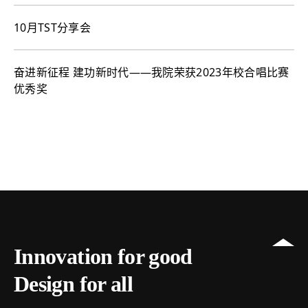
10月TST分享会
奋进新征程 建功新时代——我院荣获2023年校合唱比赛
优秀奖
Innovation for good
Design for all