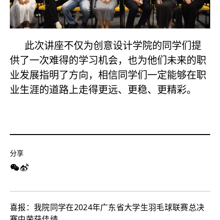
此次讲座不仅为创意设计学院的同学们提
供了一次难得的学习机会，也为他们未来的职
业发展指明了方向，相信同学们一定能够在职
业生涯的道路上走得更远、更稳、更精彩。
分享
喜报：我院同学在2024年广东省大学生羽毛球联赛总决
赛中荣获佳绩