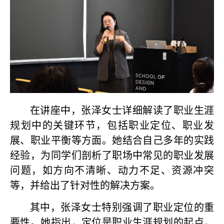
在讲座中，张泽女士详细解读了职业生涯
规划中的关键环节，包括职业定位、职业发
展、职业平衡等方面。她结合自己多年的实践
经验，为同学们剖析了职场中常见的职业发展
问题，如方向不清晰、动力不足、资源冲突
等，并给出了针对性的解决方案。
其中，张泽女士特别强调了职业定位的重
要性。她指出，定位是职业生涯规划的起点，