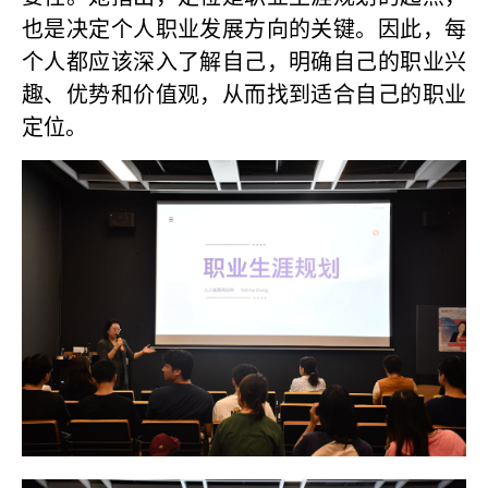
也是决定个人职业发展方向的关键。因此，每
个人都应该深入了解自己，明确自己的职业兴
趣、优势和价值观，从而找到适合自己的职业
定位。