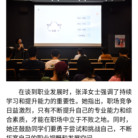
在谈到职业发展时，张泽女士强调了持续
学习和提升能力的重要性。她指出，职场竞争
日益激烈，只有不断提升自己的专业能力和综
合素质，才能在职场中立于不败之地。同时，
她还鼓励同学们要勇于尝试和挑战自己，不断