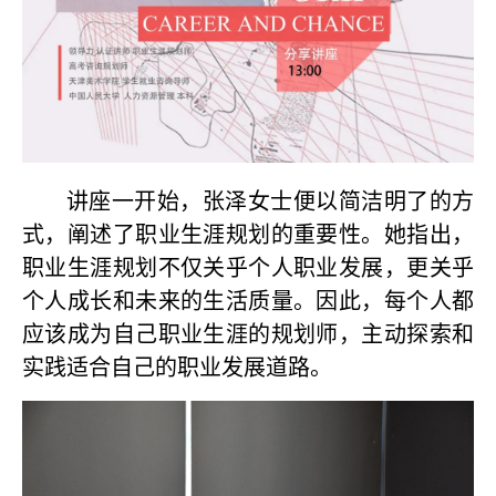
讲座一开始，张泽女士便以简洁明了的方
式，阐述了职业生涯规划的重要性。她指出，
职业生涯规划不仅关乎个人职业发展，更关乎
个人成长和未来的生活质量。因此，每个人都
应该成为自己职业生涯的规划师，主动探索和
实践适合自己的职业发展道路。