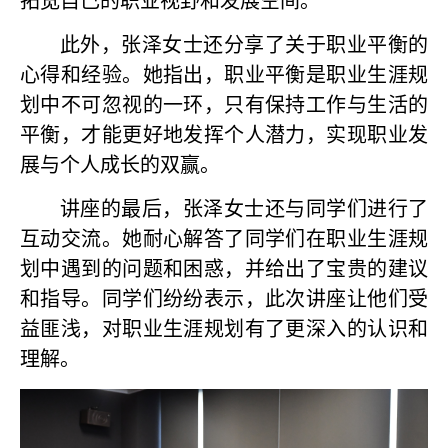
拓宽自己的职业视野和发展空间。
此外，张泽女士还分享了关于职业平衡的
心得和经验。她指出，职业平衡是职业生涯规
划中不可忽视的一环，只有保持工作与生活的
平衡，才能更好地发挥个人潜力，实现职业发
展与个人成长的双赢。
讲座的最后，张泽女士还与同学们进行了
互动交流。她耐心解答了同学们在职业生涯规
划中遇到的问题和困惑，并给出了宝贵的建议
和指导。同学们纷纷表示，此次讲座让他们受
益匪浅，对职业生涯规划有了更深入的认识和
理解。