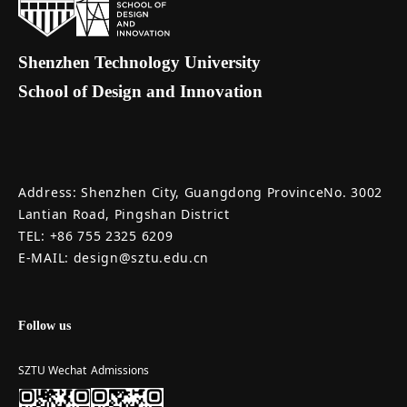
Shenzhen Technology University
School of Design and Innovation
Address: Shenzhen City, Guangdong ProvinceNo. 3002
Lantian Road, Pingshan District
TEL: +86 755 2325 6209
E-MAIL: design@sztu.edu.cn
Follow us
SZTU Wechat
Admissions