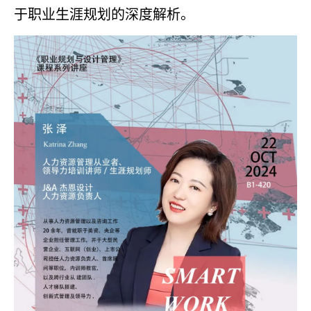
于职业生涯规划的深度解析。