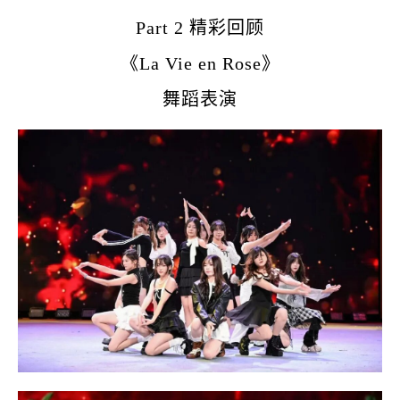
Part 2 精彩回顾
《
La Vie en Rose
》
舞蹈表演