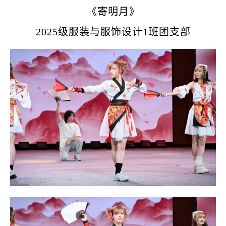
《
寄明月
》
2025级服装与服饰设计1班团支部