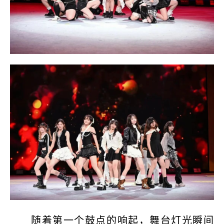
随着第一个鼓点的响起，舞台灯光瞬间