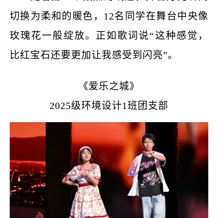
切换为柔和的暖色，
12名同学在舞台中央像
玫瑰花一般绽放。正如歌词说“这种感觉，
比红宝石还要更加让我感受到闪亮”。
《爱乐之城》
2025级环境设计1班团支部