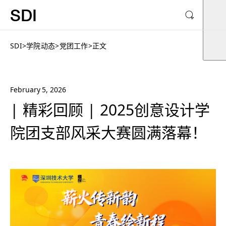
SDI
SDI
>
学院动态
>
党团工作
>
正文
February 5, 2026
| 精彩回顾 | 2025创意设计学
院团支部风采大赛圆满落幕！