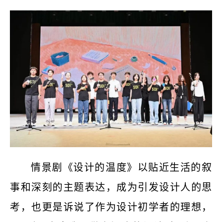
情景剧《设计的温度》以贴近生活的叙
事和深刻的主题表达，成为引发设计人的思
考，也更是诉说了作为设计初学者的理想，