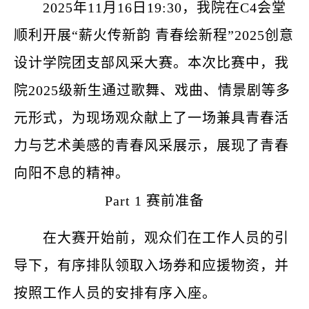
2025年11月16日19:30
，
我院在
C4会堂
顺利开展
“薪火传新韵 青春绘新程”
2025创意
设计学院团支部风采大赛。本次比赛中，我
院2025级新生通过歌舞、戏曲、情景剧等多
元形式，为现场观众献上了一场兼具青春活
力与艺术美感的青春风采展示，展现了青春
向阳不息的精神
。
Part 1 赛前准备
在大赛开始前，观众们在工作人员的引
导下，有序排队领取入场券和应援物资，并
按照工作人员的安排有序入座。