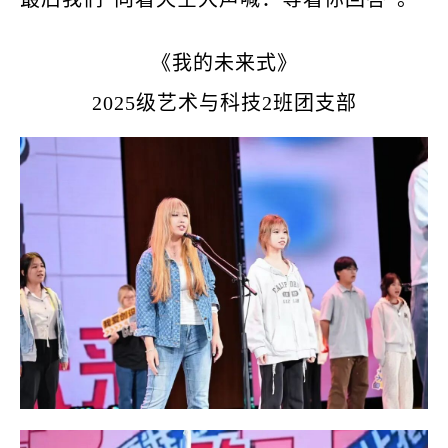
《
我的未来式
》
2025级艺术与科技2班团支部