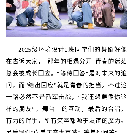
2025级环境设计2班同学们的舞蹈好像
在告诉大家，“那年的相遇分开”青春的迷茫
总会被成长回应。“等待回答“是对未来的追
问，而“给出回应”就是青春的担当。不过这
一路必然不是孤军奋战，“我还想要像你这
样的朋友”，舞台上的互动，最后的合唱，
有力的挥手，所有笑容都源于友谊的魔力。
最后我们“向着天空大声喊：等着你回答”。