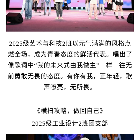
2025级艺术与科技2班以元气满满的风格点
燃全场，成为青春态度的鲜活代表。唱出了
像歌词中“我的未来式由我做主”一样一往无
前勇敢无畏的态度。有你有我，正年轻，歌
声嘹亮，无所畏。
《横扫攻略，做回自己》
2025级工业设计2班团支部