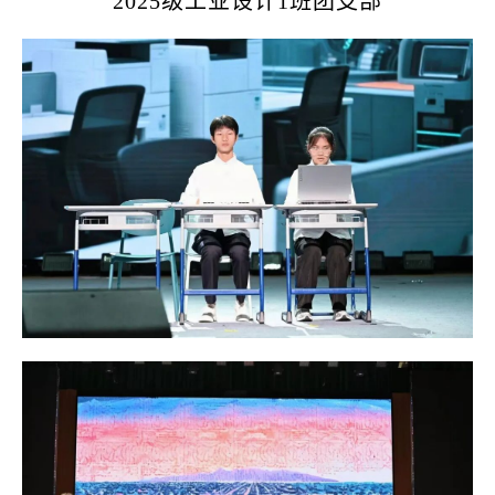
2025级工业设计1班团支部