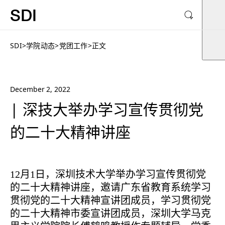
SDI
SDI
>
学院动态
>
党团工作
>
正文
December 2, 2022
| 深技大举办学习宣传贯彻党
的二十大精神讲座
12月1日，深圳技术大学举办学习宣传贯彻党
的二十大精神讲座，邀请广东省教育系统学习
贯彻党的二十大精神宣讲团成员，学习贯彻党
的二十大精神市委宣讲团成员，深圳大学马克