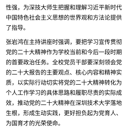
性强，为深技大师生把握和理解习近平新时代
中国特色社会主义思想的世界观和方法论提供
了指导。
张岩鸿在主持讲座时强调，要把学习宣传贯彻
党的二十大精神作为学校当前和今后一段时期
的首要政治任务。全校党员干部要深刻领会党
的二十大报告的主要观点、核心内容和精神实
质，以实际行动切实将党的二十大精神转化为
个人工作学习的具体思路和履职尽责的实际成
效，推动党的二十大精神在深圳技术大学落地
生根，形成生动实践，更好担负起为党育人、
为国育才的光荣使命。