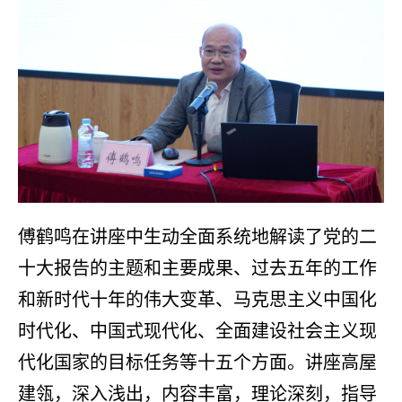
傅鹤鸣在讲座中生动全面系统地解读了党的二
十大报告的主题和主要成果、过去五年的工作
和新时代十年的伟大变革、马克思主义中国化
时代化、中国式现代化、全面建设社会主义现
代化国家的目标任务等十五个方面。讲座高屋
建瓴，深入浅出，内容丰富，理论深刻，指导