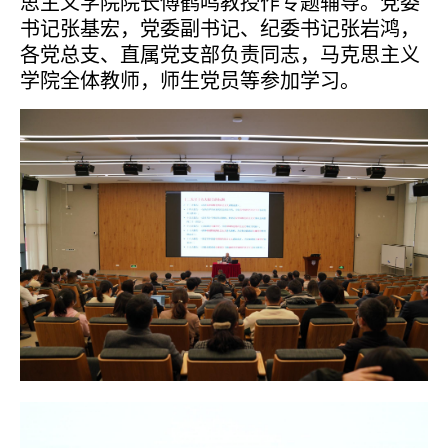
思主义学院院长傅鹤鸣教授作专题辅导。党委
书记张基宏，党委副书记、纪委书记张岩鸿，
各党总支、直属党支部负责同志，马克思主义
学院全体教师，师生党员等参加学习。