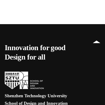
Innovation for good
Design for all
Shenzhen Technology University
School of Design and Innovation