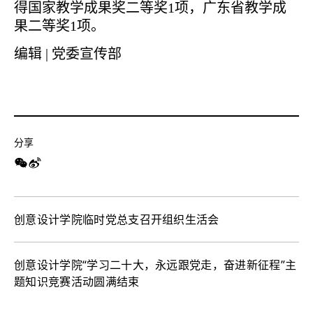
得国家教学成果奖二等奖1项，广东省教学成
果二等奖1项。
编辑 | 党委宣传部
分享
创意设计学院临时党总支召开组织生活会
创意设计学院“学习二十大，永远跟党走，奋进新征程”主
题知识竞赛活动圆满结束