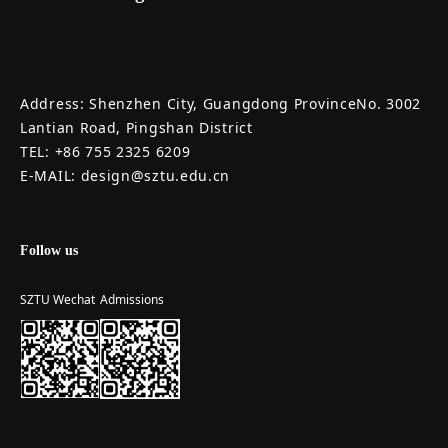
Address: Shenzhen City, Guangdong ProvinceNo. 3002
Lantian Road, Pingshan District
TEL: +86 755 2325 6209
E-MAIL: design@sztu.edu.cn
Follow us
SZTU Wechat
Admissions