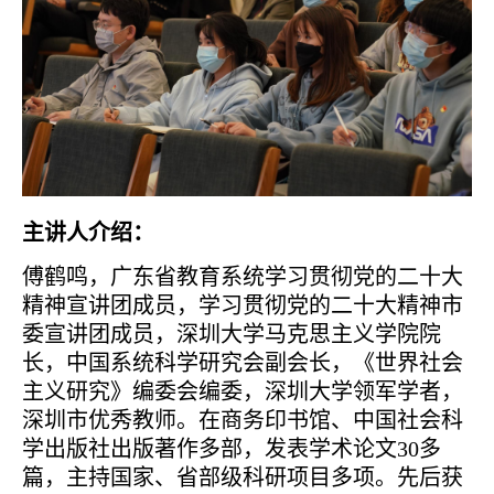
主讲人介绍：
傅鹤鸣，广东省教育系统学习贯彻党的二十大
精神宣讲团成员，学习贯彻党的二十大精神市
委宣讲团成员，深圳大学马克思主义学院院
长，中国系统科学研究会副会长，《世界社会
主义研究》编委会编委，深圳大学领军学者，
深圳市优秀教师。在商务印书馆、中国社会科
学出版社出版著作多部，发表学术论文30多
篇，主持国家、省部级科研项目多项。先后获