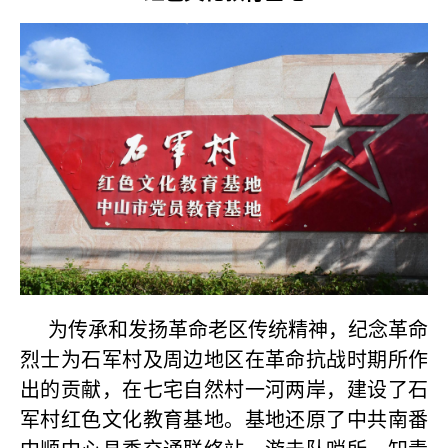
为传承和发扬革命老区传统精神，纪念革命
烈士为石军村及周边地区在革命抗战时期所作
出的贡献，在七宅自然村一河两岸，建设了石
军村红色文化教育基地。基地还原了中共南番