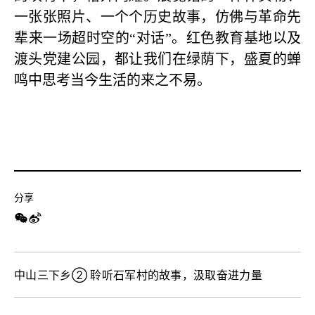
一张张照片、一个个历史故事，仿佛与革命先
辈来一场超时空的“对话”。红色教育基地以及
渡头党建公园，都让我们在绿荫下，盛夏的蝉
鸣中思考当今生活的来之不易。
分享
中山三下乡② 聆听石军村的故事，汲取奋进力量