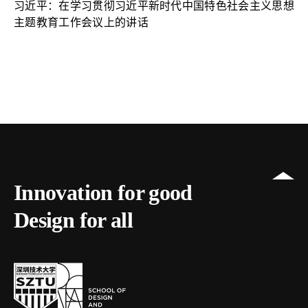
习近平：在学习贯彻习近平新时代中国特色社会主义思想
主题教育工作会议上的讲话
Innovation for good
Design for all