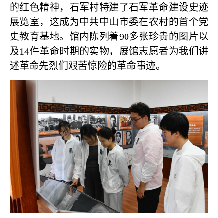
的红色精神，石军村特建了石军革命建设史迹
展览室，这成为中共中山市委在农村的首个党
史教育基地。馆内陈列着90多张珍贵的图片以
及14件革命时期的实物，展馆志愿者为我们讲
述革命先烈们艰苦惊险的革命事迹。