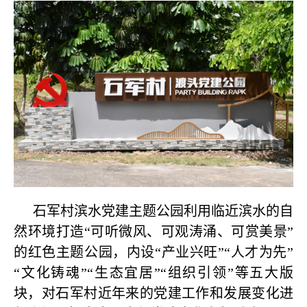
石军村滨水党建主题公园利用临近滨水的自
然环境打造“可听微风、可观涛涌、可赏美景”
的红色主题公园，内设“产业兴旺”“人才为先”
“文化铸魂”“生态宜居”“组织引领”等五大版
块，对石军村近年来的党建工作和发展变化进