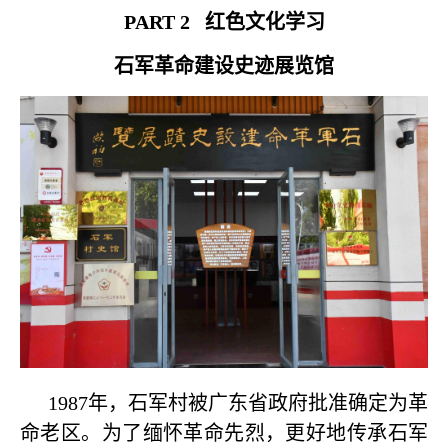
PART 2
红色文化学习
石军革命建设史迹展览馆
1987年，石军村被广东省政府批准确定为革
命老区。为了缅怀革命先烈，更好地传承石军