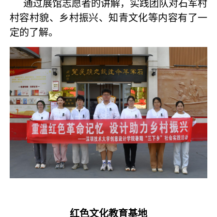
通过展馆志愿者的讲解，实践团队对石军村
村容村貌、乡村振兴、知青文化等内容有了一
定的了解。
红色文化教育基地