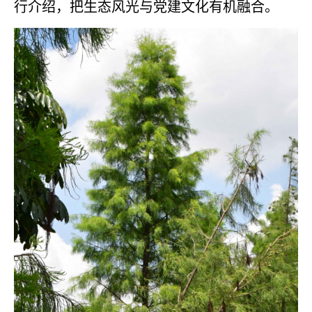
行介绍，把生态风光与党建文化有机融合。