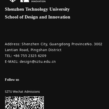
Shenzhen Technology University
School of Design and Innovation
Address: Shenzhen City, Guangdong ProvinceNo. 3002
Lantian Road, Pingshan District
TEL: +86 755 2325 6209
E-MAIL: design@sztu.edu.cn
Follow us
SZTU Wechat
Admissions