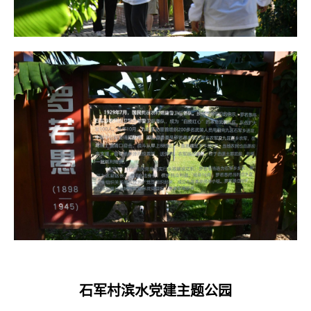
石军村滨水党建主题公园