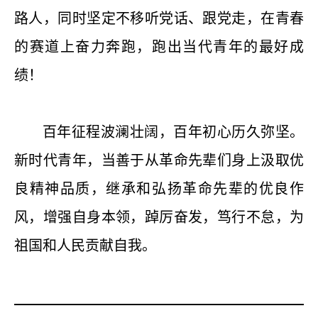
路人，同时坚定不移听党话、跟党走，在青春
的赛道上奋力奔跑，跑出当代青年的最好成
绩！
百年征程波澜壮阔，百年初心历久弥坚。
新时代青年，当善于从革命先辈们身上汲取优
良精神品质，继承和弘扬革命先辈的优良作
风，增强自身本领，踔厉奋发，笃行不怠，为
祖国和人民贡献自我。