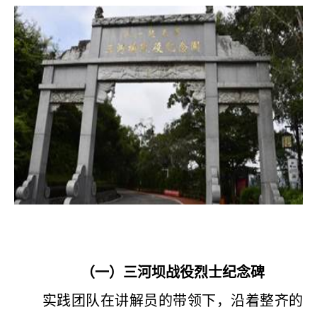
（一）三河坝战役烈士纪念碑
实践团队在讲解员的带领下，沿着整齐的