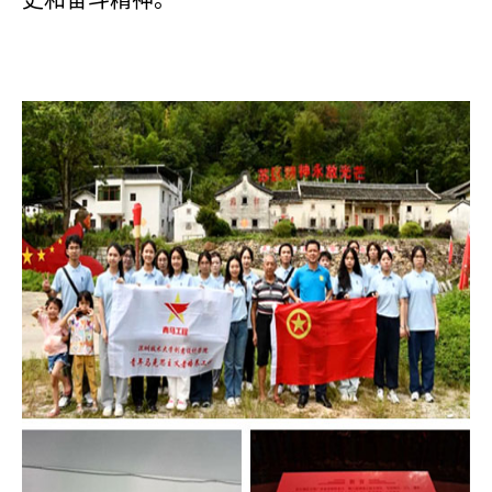
史和奋斗精神。