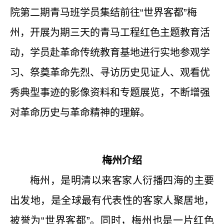
院第二期青马班学员集结前往“世界客都”梅
州，开展为期三天的青马工程红色主题教育活
动，学员赴革命传统教育基地进行实地参观学
习、祭奠革命先烈、寻访历史见证人、观看优
秀典型事迹的影像资料和专题展览，不断增强
对革命历史与革命精神的理解。
梅州介绍
梅州，是明清以来客家人衍播四海的主要
出发地，是全球最有代表性的客家人聚居地，
被誉为“世界客都”。同时，梅州也是一片红色