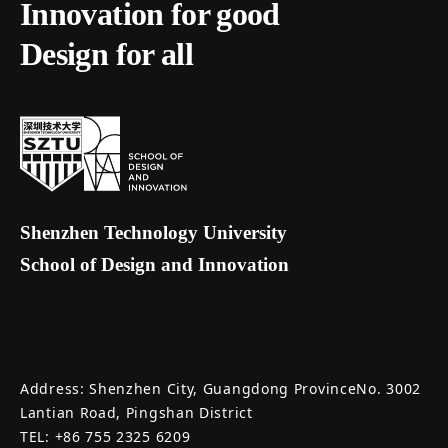
Innovation for good
Design for all
Shenzhen Technology University
School of Design and Innovation
Address: Shenzhen City, Guangdong ProvinceNo. 3002
Lantian Road, Pingshan District
TEL: +86 755 2325 6209