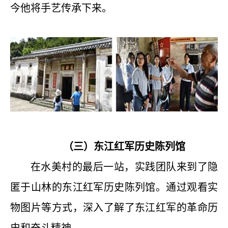
今他将手艺传承下来。
（三）东江红军历史陈列馆
在水美村的最后一站，实践团队来到了隐
匿于山林的东江红军历史陈列馆。通过观看实
物图片等方式，深入了解了东江红军的革命历