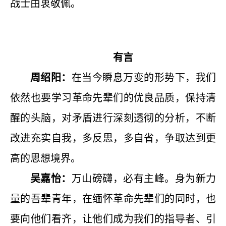
战士由衷敬佩。
有言
周绍阳：
在当今瞬息万变的形势下，我们
依然也要学习革命先辈们的优良品质，保持清
醒的头脑，对矛盾进行深刻透彻的分析，不断
改进充实自我，多反思，多自省，争取达到更
高的思想境界。
吴嘉怡：
万山磅礴，必有主峰。身为新力
量的吾辈青年，在缅怀革命先辈们的同时，也
要向他们看齐，让他们成为我们的指导者、引