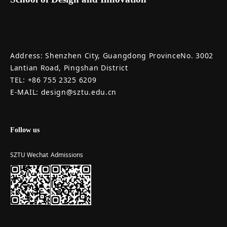
Address: Shenzhen City, Guangdong ProvinceNo. 3002
Lantian Road, Pingshan District
TEL: +86 755 2325 6209
E-MAIL: design@sztu.edu.cn
Follow us
SZTU Wechat
Admissions