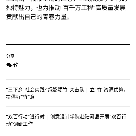
独特魅力，也为推动“百千万工程”高质量发展
贡献出自己的青春力量。
分享
“三下乡”社会实践·“绿影颂竹”突击队 | 立“竹”资源优势，
提供好“竹”意
“双百行动”进行时 | 创意设计学院赴陆河县开展“双百行
动”调研工作