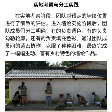
实地考察与分工实践
在实地考察阶段，团队对预定的墙绘位置
进行了细致的评估。进入墙绘实施阶段后，团
队成员们分工明确，有的负责调色，有的负责
勾勒轮廓，还有的负责填充色彩。通过团队成
员间的紧密协作，克服了种种困难，最终完成
了一幅幅生动、富有乡村特色的墙绘作品。