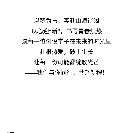
以梦为马，奔赴山海辽阔
以心迎
“新”，书写青春炽热
愿每一位创设学子在未来的时光里
扎根热爱，破土生长
让每一份可能都绽放光芒
——我们与你同行，共赴新程！