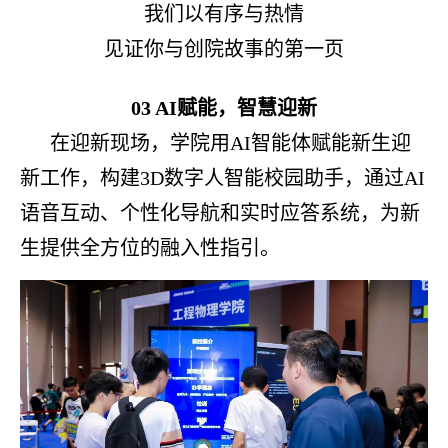
我们以有序与热情
见证你与创院故事的第一页
03
AI赋能，智慧迎新
在迎新现场，学院用
AI智能体赋能新生迎
新工作，构建3D数字人智能校园助手，通过AI
语音互动、个性化导航和实时应答系统，为新
生提供全方位的融入性指引。