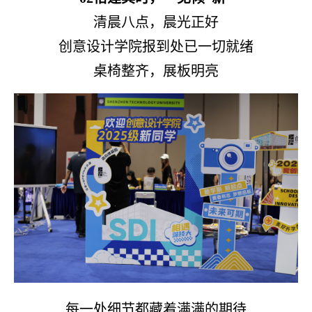
清晨八点，晨光正好
创意设计学院报到处已一切就绪
桌椅整齐，展板明亮
每一处细节都藏着满满的期待