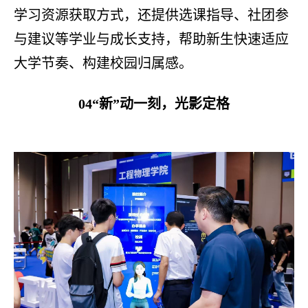
学习资源获取方式，还提供选课指导、社团参
与建议等学业与成长支持，帮助新生快速适应
大学节奏、构建校园归属感。
04“新”动一刻，光影定格