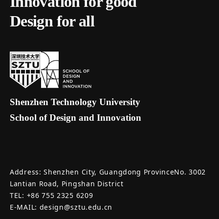
Innovation for good
Design for all
Shenzhen Technology University
School of Design and Innovation
Address: Shenzhen City, Guangdong ProvinceNo. 3002
Lantian Road, Pingshan District
TEL: +86 755 2325 6209
E-MAIL: design@sztu.edu.cn