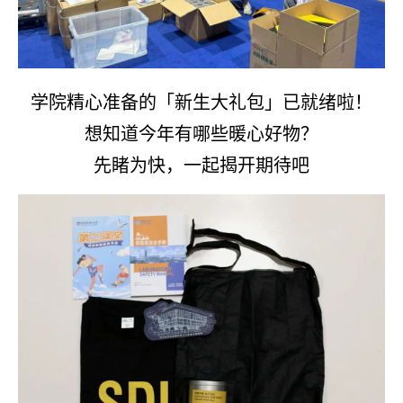
学院精心准备的「新生大礼包」已就绪啦！
想知道今年有哪些暖心好物？
先睹为快，一起揭开期待吧