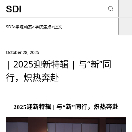
SDI
SDI
>
学院动态
>
学院焦点
>
正文
October 28, 2025
| 2025迎新特辑 | 与“新”同
行，炽热奔赴
2025迎新特辑 | 与“新”同行，炽热奔赴