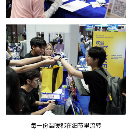
每一份温暖都在细节里流转