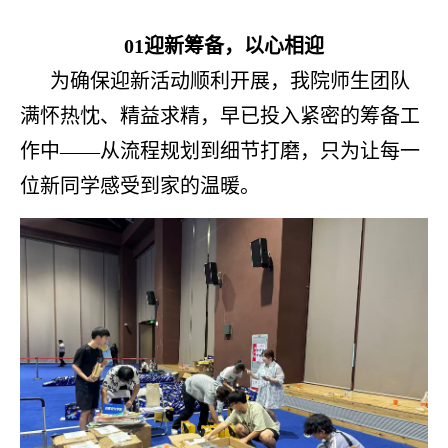
01
迎新筹备，以心相迎
为确保迎新活动顺利开展，我院师生团队
满怀热忱、精益求精，早已投入紧密的筹备工
作中
——从流程规划到细节打磨，只为让每一
位新同学感受到家的温暖。