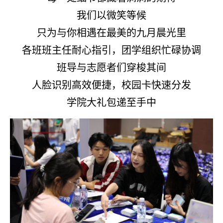
我们以微笑等候
只为与你相遇在最美的九月晨光里
各班班主任耐心指引，团学组织忙碌协调
班导与志愿者们穿梭其间
人脸识别高效便捷，校园卡快速分发
学院大礼包递至手中