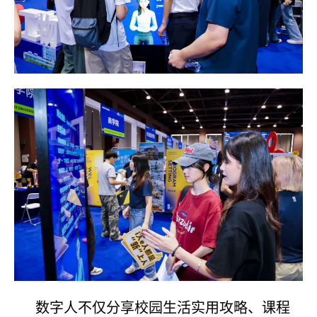
数字人不仅分享校园生活实用攻略、课程