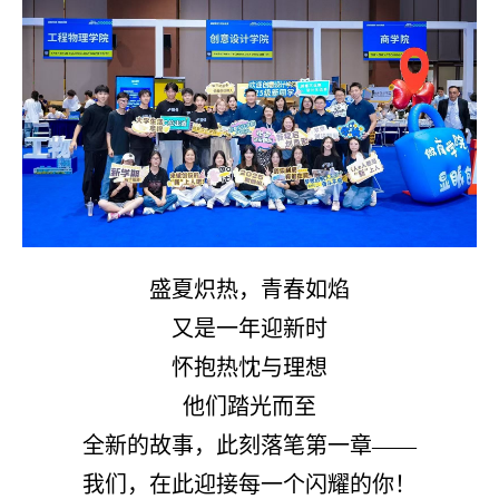
盛夏炽热，青春如焰
又是一年迎新时
怀抱热忱与理想
他们踏光而至
全新的故事，此刻落笔第一章
——
我们，在此迎接每一个闪耀的你！