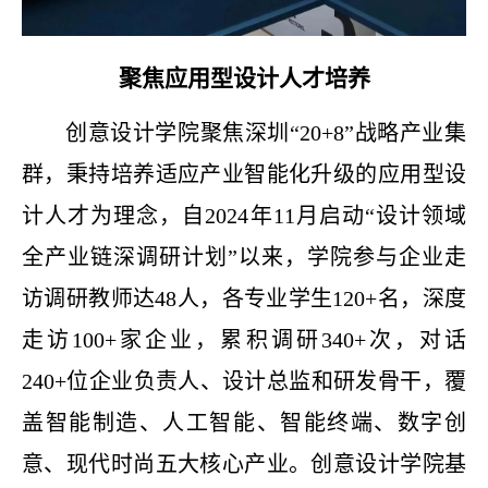
聚焦应用型设计人才培养
创意设计学院聚焦深圳
“20+8”战略产业集
群，秉持培养
适应产业智能化升级的应用型设
计人才为理念，自
2024年11月启动“设计领域
全产业链深调研计划”以来，学院参与企业走
访调研教师达48人，各专业学生120+名，深度
走访100+家企业，累积调研340+次，对话
240+位企业负责人、设计总监和研发骨干，覆
盖智能制造、人工智能、智能终端、数字创
意、现代时尚五大核心产业。创意设计学院基