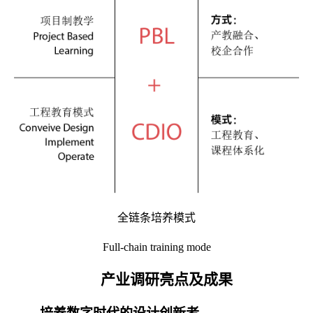
全链条培养模式
Full-chain training mode
产业调研亮点
及
成果