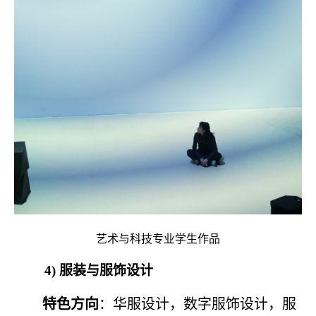
艺术与科技专业学生作品
4)
服装与服饰设计
特色方向
：华服设计，数字服饰设计，服