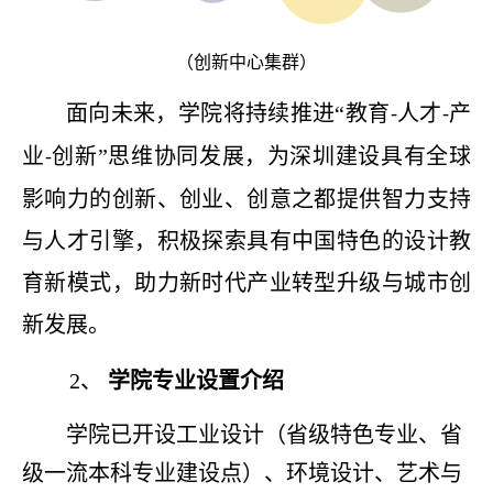
（
创新
中心
集群
）
面向未来，学院将持续推进
“教育
人才
产
-
-
业
创新”思维协同发展，为深圳建设具有全球
-
影响力的创新、创业、创意之都提供智力支持
与人才引擎，积极探索具有中国特色的设计教
育新模式，助力新时代产业转型升级与城市创
新发展。
2、
学院专业设置介绍
学院已开设工业设计（省级特色专业、省
级一流本科专业建设点）、环境设计、艺术与