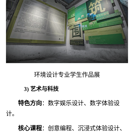
环境设计专业学生作品展
3)
艺术与科技
特色方向
：数字娱乐设计、数字体验设
计。
核心课程
：创意编程、沉浸式体验设计、