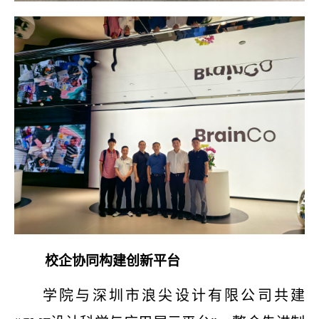
校企协同构建创新平台
学院与
深圳市浪尖设计有限公司共建