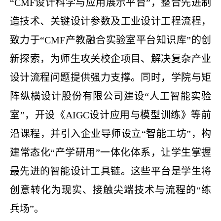
“CMF设计科学与应用展示平台”，整合先进制
造技术、关键设计参数及工业设计工程流程，
致力于“CMF产教融合实验室平台知识库”的创
新探索，为师生攻关校企项目、解决复杂产业
设计流程问题提供强力支撑。同时，学院与矩
阵纵横设计股份有限公司建设“人工智能实验
室”，开设《AIGC设计应用与模型训练》等前
沿课程，并引入企业导师设立“智能工坊”，构
建常态化“产学研用”一体化体系，让学生掌握
最先进的智能设计工具链。这些平台是学生将
创意转化为现实、接触尖端技术与流程的“练
兵场”。