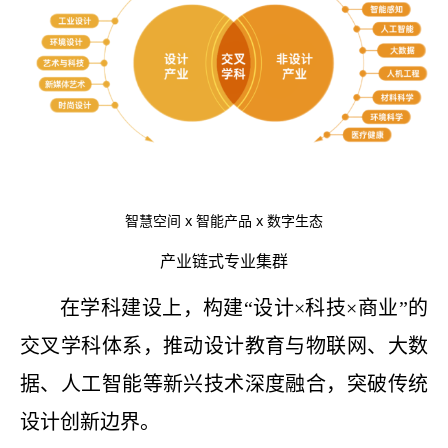
x 智能产品 x 数字生态
智慧空间
产业链式专业集群
在学科建设上，构建
“设计×科技×商业”的
交叉学科体系，推动设计教育与物联网、大数
据、人工智能等新兴技术深度融合，突破传统
设计创新边界。