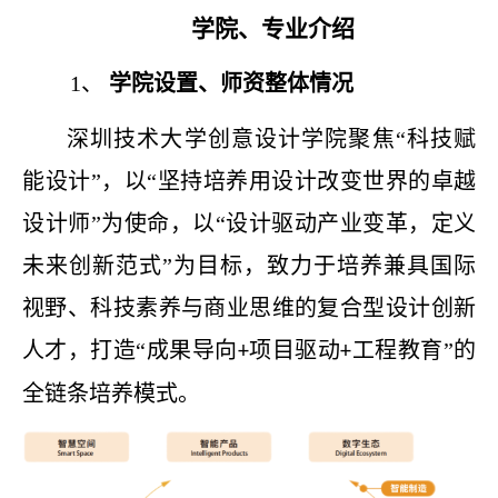
学院、专业介绍
1、
学院设置、师资整体情况
深圳技术大学创意设计学院聚焦
“科技赋
能设计”，以“坚持培养用设计改变世界的卓越
设计师”为使命，以“设计驱动产业变革，定义
未来创新范式”为目标，致力于培养兼具国际
视野、科技素养与商业思维的复合型设计创新
人才，打造“成果导向
项目驱动
工程教育”的
+
+
全链条培养模式。