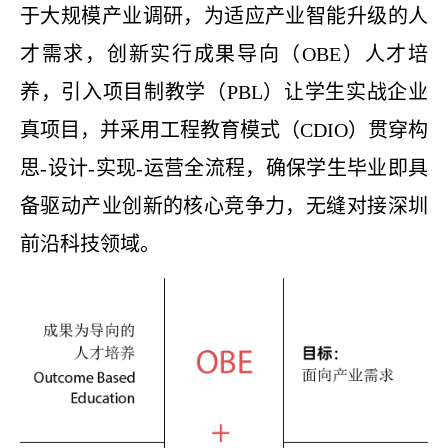
于大规模产业调研，为适应产业智能升级的人
才需求，创新实行成果导向（OBE）人才培
养，引入项目制教学（PBL）让学生实战企业
真项目，并采用工程教育模式（CDIO）贯穿构
思-设计-实现-运营全流程，确保学生毕业即具
备驱动产业创新的核心竞争力，无缝对接深圳
前沿科技领域。