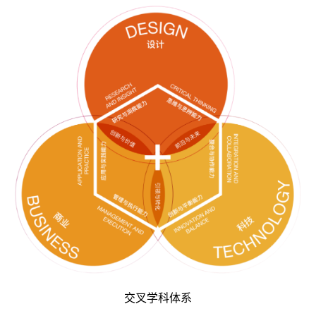
交叉学科体系