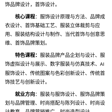
饰品牌设计，首饰设计。
核心课程
：服饰设计原理与方法、品牌成
衣设计、首饰基础工艺、服装立体裁剪与应
用、服装结构设计与制作、当代首饰与创意思
维、首饰品牌策划。
特色课程：
服装品牌产品企划与设计、服
饰虚拟设计与展示、数字服装与仿真技术、
AI
服饰设计、传统图案与色彩创新设计、传统首
饰技艺与创新设计。
就业方向
：服装与服饰设计、服饰品牌策
划与品牌管理、时尚搭配与陈列设计、时尚设
计教育、品牌营销推广、时尚造型设计。