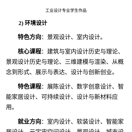
工业设计专业学生作品
2)
环境设计
特色方向
：景观设计、室内设计
。
核心课程
：建筑与室内设计历史与理论、
景观设计历史与理论、三维建模与渲染、从概
念到形式、展示与表达、设计与创新创业。
特色课程
：展陈设计、数字创意设计、智
能家居设计、可持续设计、设计与新材料应
用。
就业方向
：
室内设计、软装设计、智能家
居设计、元宇宙空间设计、景观设计、城市设