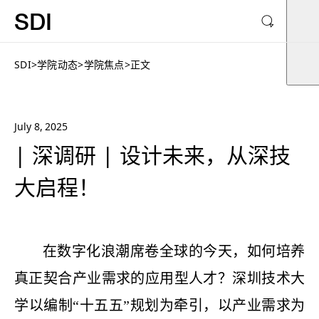
SDI
SDI
>
学院动态
>
学院焦点
>
正文
July 8, 2025
| 深调研 | 设计未来，从深技
大启程！
在数字化浪潮席卷全球的今天，如何培养
真正契合产业需求的应用型人才？深圳技术大
学以编制
“十五五”规划为牵引，以产业需求为