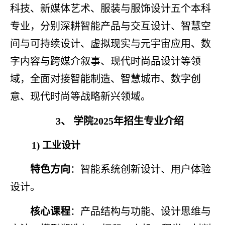
科技、新媒体艺术、服装与服饰设计五个本科
专业，分别深耕智能产品与交互设计、智慧空
间与可持续设计、虚拟现实与元宇宙应用、数
字内容与跨媒介叙事、现代时尚品设计等领
域，全面对接智能制造、智慧城市、数字创
意、现代时尚等战略新兴领域。
3、
学院
2025年招生专业介绍
1)
工业
设计
特色方向
：智能系统创新设计、用户体验
设计
。
核心课程
：产品结构与功能、设计思维与