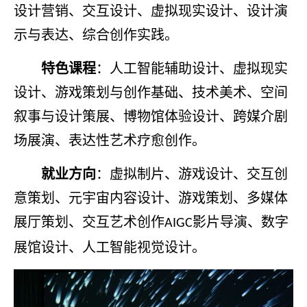
设计营销、交互设计、虚拟现实设计、设计演
示与表达、综合创作实践。
特色课程
：人工智能辅助设计、虚拟现实
设计、游戏策划与创作基础、技术美术、空间
叙事与设计策展、博物馆体验设计、跨媒介剧
场展演、表达性艺术疗愈创作。
就业方向
：虚拟制片、游戏设计、交互创
意策划、元宇宙内容设计、游戏策划、多媒体
展厅策划、交互艺术创作
影片导演、数字
AIGC
展馆设计、人工智能视觉设计。