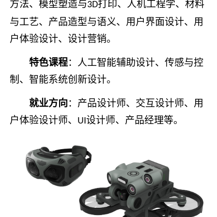
方法、模型塑造与
打印、人机工程学、材料
3D
与工艺、产品造型与语义、用户界面设计、用
户体验设计、设计营销。
特色课程
：人工智能辅助设计、传感与控
制、智能系统创新设计。
就业方向
：产品设计师、交互设计师、用
户体验设计师、
设计师、产品经理等。
UI