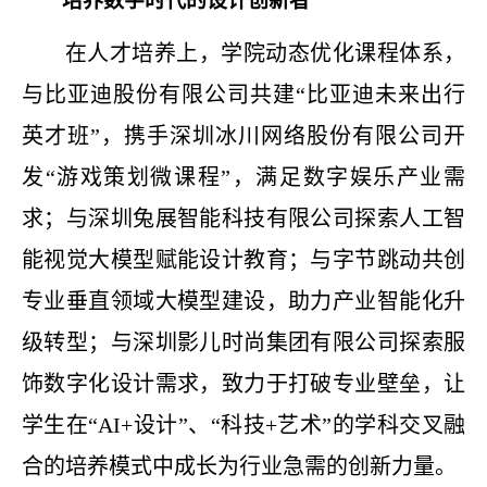
培养数字时代的设计创新者
在人才培养上，学院动态优化课程体系，
与
比亚迪股份有限公司共建
“比亚迪未来出行
英才班”，携手深圳冰川网络股份有限公司开
发“游戏策划微课程”，满足数字娱乐产业需
求；与深圳兔展智能科技有限公司探索人工智
能视觉大模型赋能设计教育；与字节跳动共创
专业垂直领域大模型建设，助力产业智能化升
级转型；与深圳影儿时尚集团有限公司探索服
饰数字化设计需求，致力于打破专业壁垒，让
学生在“AI+设计”、“科技+艺术”的学科交叉融
合的培养模式中成长为行业急需的创新力量。