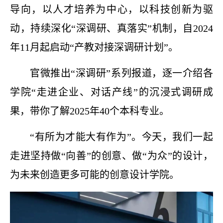
导向，以人才培养为中心，以科技创新为驱
动，持续深化“深调研、真落实”机制，自2024
年11月起启动“产教对接深调研计划”。
官微推出
“深调研”系列报道，逐一介绍各
学院“走进企业、对话产线”的沉浸式调研成
果，带你了解2025年40个本科专业。
“有所为才能大有作为”。今天，我们一起
走进坚持做“向善”的创意、做“为众”的设计，
为未来创造更多可能的创意设计学院。