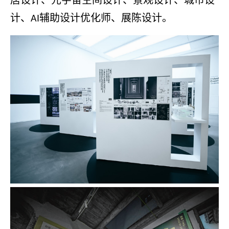
计、
辅助设计优化师、展陈设计。
AI