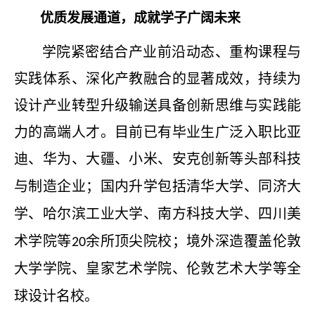
优质发展通道，成就学子广阔未来
学院紧密结合产业前沿动态、重构课程与
实践体系、深化产教融合的显著成效，持续为
设计产业转型升级输送具备创新思维与实践能
力的高端人才。目前已有毕业生广泛入职比亚
迪、华为、大疆、小米、安克创新等
头部科技
与制造企业；国内升学包括清华大学、同济大
学、哈尔滨工业大学、南方科技大学、四川美
术学院等
余所顶尖院校；境外深造覆盖伦敦
20
大学学院、皇家艺术学院、伦敦艺术大学等全
球设计名校。