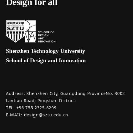
Design for all
Shenzhen Technology University
School of Design and Innovation
Address: Shenzhen City, Guangdong ProvinceNo. 3002
Lantian Road, Pingshan District
TEL: +86 755 2325 6209
E-MAIL: design@sztu.edu.cn