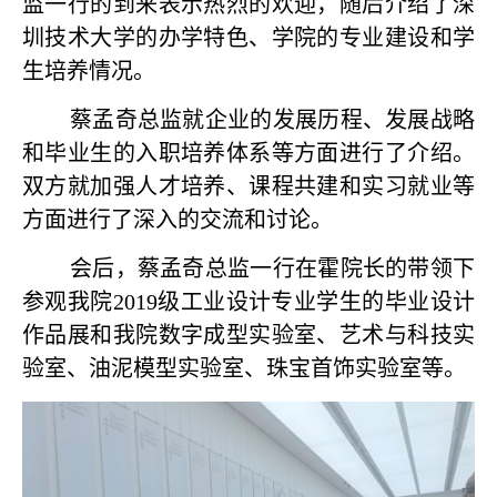
监一行的到来表示热烈的欢迎，随后介绍了深
圳技术大学的办学特色、学院的专业建设和学
生培养情况。
蔡孟奇总监就企业的发展历程、发展战略
和毕业生的入职培养体系等方面进行了介绍。
双方就加强人才培养、课程共建和实习就业等
方面进行了深入的交流和讨论。
会后，蔡孟奇总监一行在霍院长的带领下
参观我院2019级工业设计专业学生的毕业设计
作品展和我院数字成型实验室、艺术与科技实
验室、油泥模型实验室、珠宝首饰实验室等。