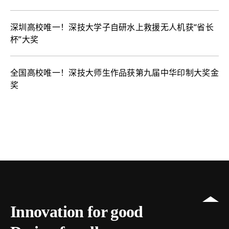
深圳高校唯一！深技大学子自研水上救援无人机获“省长
杯”大奖
全国高校唯一！深技大师生作品获第九届中华印制大奖金
奖
Innovation for good