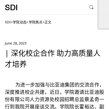
SDI
SDI
>
学院动态
>
学院焦点
>
正文
June 28, 2023
| 深化校企合作 助力高质量人
才培养
为进一步加强与比亚迪集团的交流合作，
深度推进校企共建，近日，学院邀请比亚迪股
份有限公司人力资源处校园招聘总监蔡孟奇一
行到我院开展座谈交流。学院院长霍裕达、副