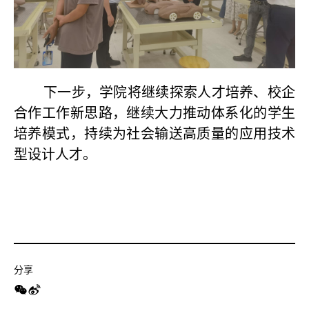
下一步，学院将继续探索人才培养、校企
合作工作新思路，继续大力推动体系化的学生
培养模式，持续为社会输送高质量的应用技术
型设计人才。
分享