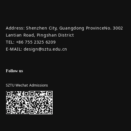
Address: Shenzhen City, Guangdong ProvinceNo. 3002
Lantian Road, Pingshan District
TEL: +86 755 2325 6209
E-MAIL: design@sztu.edu.cn
Follow us
SZTU Wechat
Admissions