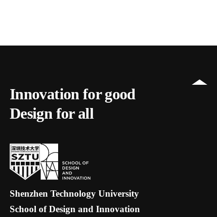
Innovation for good
Design for all
Shenzhen Technology University
School of Design and Innovation