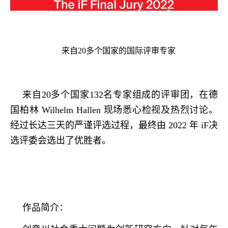
来自20多个国家的国际评审专家
来自20多个国家132名专家组成的评审团，在德
国柏林 Wilhelm Hallen 现场悉心检视及热烈讨论。
经过长达三天的严谨评选过程，最终由 2022 年 iF决
选评委会选出了优胜者。
作品简介：