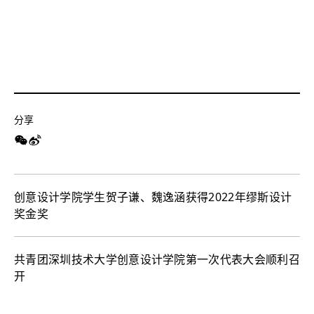
分享
创意设计学院学生贺子谦、魏逸涵获得2022年缪斯设计
奖金奖
共青团深圳技术大学创意设计学院第一次代表大会顺利召
开