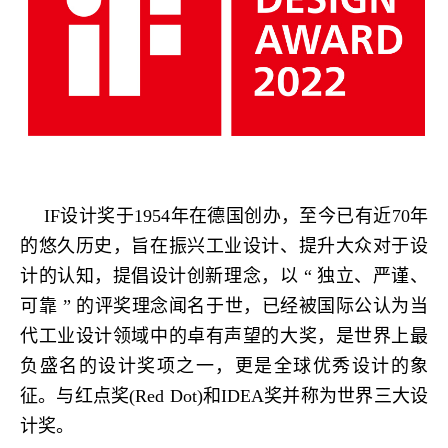
IF设计奖于1954年在德国创办，至今已有近70年
的悠久历史，旨在振兴工业设计、提升大众对于设
计的认知，提倡设计创新理念，以 “ 独立、严谨、
可靠 ” 的评奖理念闻名于世，已经被国际公认为当
代工业设计领域中的卓有声望的大奖，是世界上最
负盛名的设计奖项之一，更是全球优秀设计的象
征。与红点奖(Red Dot)和IDEA奖并称为世界三大设
计奖。