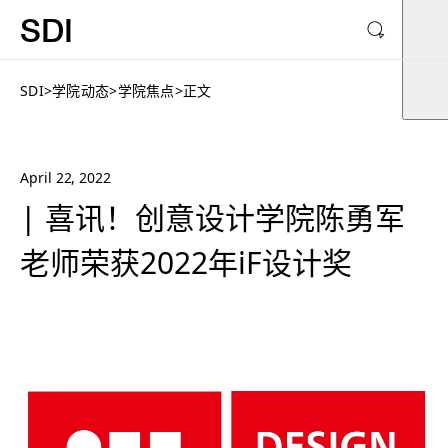
SDI
SDI
>
学院动态
>
学院焦点
>
正文
April 22, 2022
| 喜讯！创意设计学院陈勇军
老师荣获2022年iF设计奖