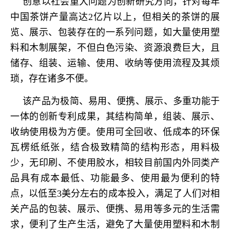
创意以社会重大问题为创新研究方向，针对每年
中国茶饼产量高达2亿片以上，但相关的茶饼的展
览、展示、包装存在的一系列问题，如大量使用塑
料和木制展架，不但白色污染、资源浪费巨大，且
储存、组装、运输、使用、收纳等使用流程及其烦
琐，存在诸多不便。
该产品为极简、易用、便携、展示、多重功能于
一体的创新专利成果，其结构简单，组装、展示、
收纳使用极为方便。使用可全回收、低成本的环保
瓦楞纸纸张，结合极致精简的结构形态，用料极
少，无印刷、不使用胶水，相较目前国内外同类产
品具有成本最低、功能最多、使用最为便利的特
点，以低至3美分左右的成本投入，满足了人们对相
关产品的包装、展示、便携、易用等多元的生活需
求，便利了生产生活，避免了大量使用塑料和木制