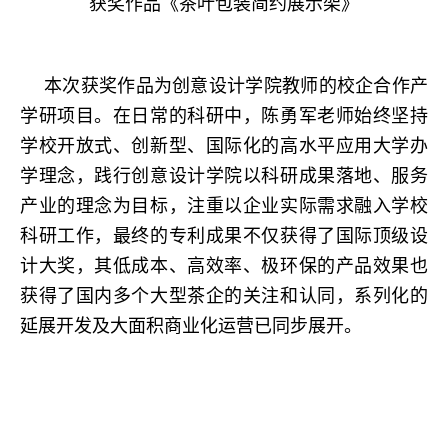
获奖作品《茶叶包装简约展示架》
本次获奖作品为创意设计学院教师的校企合作产
学研项目。在日常的科研中，陈勇军老师始终坚持
学校开放式、创新型、国际化的高水平应用大学办
学理念，践行创意设计学院以科研成果落地、服务
产业的理念为目标，注重以企业实际需求融入学校
科研工作，最终的专利成果不仅获得了国际顶级设
计大奖，其低成本、高效率、极环保的产品效果也
获得了国内多个大型茶企的关注和认同，系列化的
延展开发及大面积商业化运营已同步展开。