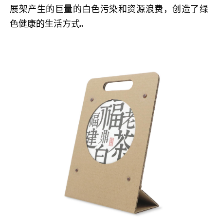
展架产生的巨量的白色污染和资源浪费，创造了绿
色健康的生活方式。