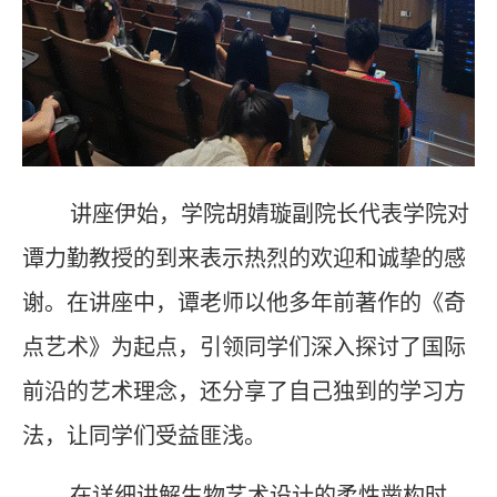
讲座伊始，学院胡婧璇副院长代表学院对
谭力勤教授的到来表示热烈的欢迎和诚挚的感
谢。在讲座中，谭老师以他多年前著作的《奇
点艺术》为起点，引领同学们深入探讨了国际
前沿的艺术理念，还分享了自己独到的学习方
法，让同学们受益匪浅。
在详细讲解生物艺术设计的柔性凿构时，