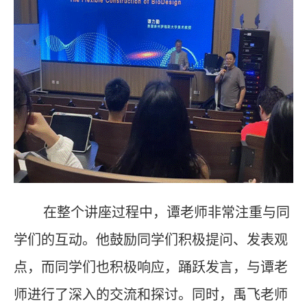
在整个讲座过程中，谭老师非常注重与同
学们的互动。他鼓励同学们积极提问、发表观
点，而同学们也积极响应，踊跃发言，与谭老
师进行了深入的交流和探讨。同时，禹飞老师