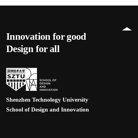
Innovation for good
Design for all
Shenzhen Technology University
School of Design and Innovation