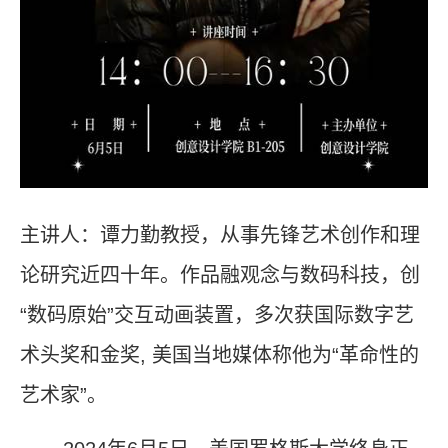
主讲人：谭力勤教授，从事先锋艺术创作和理
论研究近四十年。作品融观念与数码科技，创
“数码原始”交互动画装置，多次获国际数字艺
术头奖和金奖
,
美国当地媒体称他为“革命性的
艺术家”。