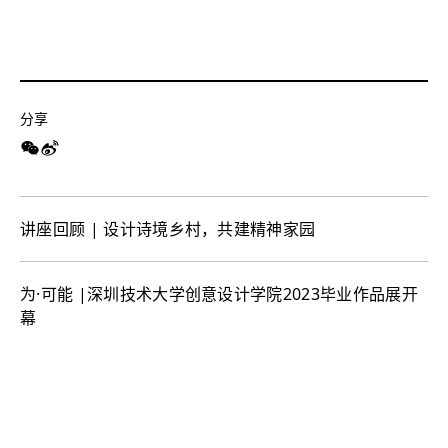
分享
讲座回顾 | 设计诗境乡村，共建精神家园
为·可能 |深圳技术大学创意设计学院2023毕业作品展开
幕