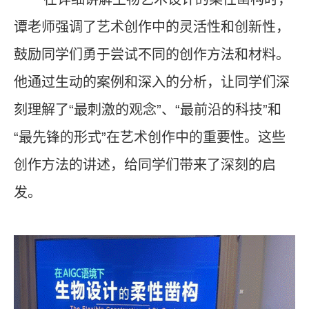
谭老师强调了艺术创作中的灵活性和创新性，
鼓励同学们勇于尝试不同的创作方法和材料。
他通过生动的案例和深入的分析，让同学们深
刻理解了“最刺激的观念”、“最前沿的科技”和
“最先锋的形式”在艺术创作中的重要性。这些
创作方法的讲述，给同学们带来了深刻的启
发。