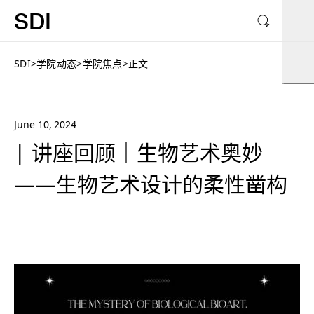
SDI
SDI
>
学院动态
>
学院焦点
>
正文
June 10, 2024
| 讲座回顾｜生物艺术奥妙
——生物艺术设计的柔性凿构