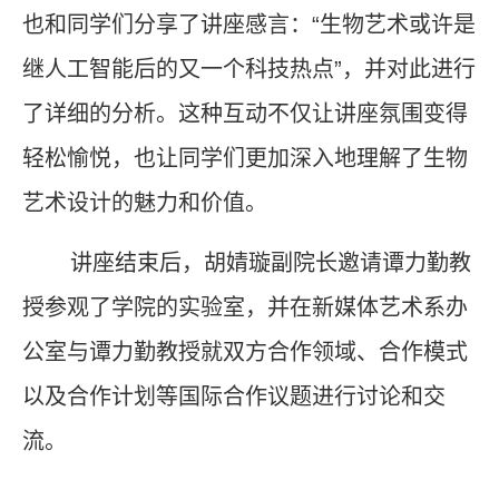
也和同学们分享了讲座感言：“生物艺术或许是
继人工智能后的又一个科技热点”，并对此进行
了详细的分析。这种互动不仅让讲座氛围变得
轻松愉悦，也让同学们更加深入地理解了生物
艺术设计的魅力和价值。
讲座结束后，胡婧璇副院长邀请谭力勤教
授参观了学院的实验室，并在新媒体艺术系办
公室与谭力勤教授就双方合作领域、合作模式
以及合作计划等国际合作议题进行讨论和交
流。