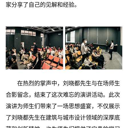
家分享了自己的见解和经验。
在热烈的掌声中，刘晓都先生与在场师生
合影留念，结束了这次难忘的演讲活动。此次
演讲为师生们带来了一场思想盛宴，不仅展示
了刘晓都先生在建筑与城市设计领域的深厚底