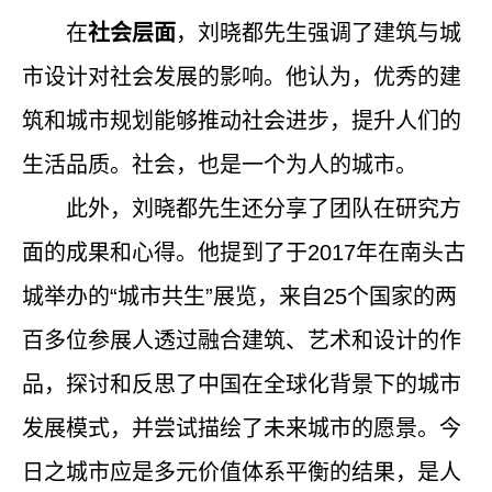
在
社会层面
，刘晓都先生强调了建筑与城
市设计对社会发展的影响。他认为，优秀的建
筑和城市规划能够推动社会进步，提升人们的
生活品质。社会，也是一个为人的城市。
此外，刘晓都先生还分享了团队在研究方
面的成果和心得。他提到了于
2017
年在南头古
城举办的“城市共生”展览，来自
25
个国家的两
百多位参展人透过融合建筑、艺术和设计的作
品，探讨和反思了中国在全球化背景下的城市
发展模式，并尝试描绘了未来城市的愿景。今
日之城市应是多元价值体系平衡的结果，是人