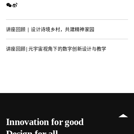
讲座回顾 | 设计诗境乡村，共建精神家园
讲座回顾|元宇宙视角下的数字创新设计与教学
Innovation for good
Design for all