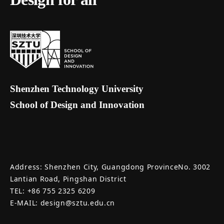
Shenzhen Technology University
School of Design and Innovation
Address: Shenzhen City, Guangdong ProvinceNo. 3002
Lantian Road, Pingshan District
TEL: +86 755 2325 6209
E-MAIL: design@sztu.edu.cn