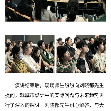
演讲结束后，现场师生纷纷向刘晓都先生
提问，就城市设计中的实际问题与未来趋势进
行了深入的探讨。刘晓都先生耐心解答，与大