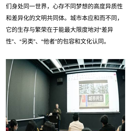
们身处同一世界，心存不同梦想的高度异质性
和差异化的文明共同体。城市本应和而不同，
它的生存与繁荣在于能最大限度地对
“
差异
性
”
、
“
另类
”
、
“
他者
”
的包容和文化认同。