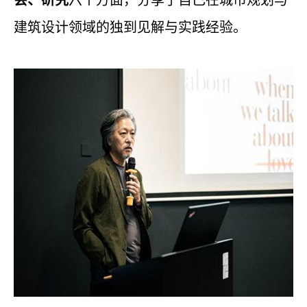
会、研究
六个方面，分享了自己在城市规划与
建筑设计领域的独到见解与实践经验。