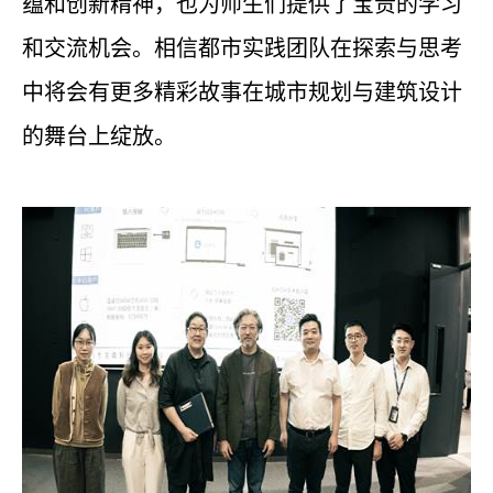
蕴和创新精神，也为师生们提供了宝贵的学习
和交流机会。相信都市实践团队在探索与思考
中将会有更多精彩故事在城市规划与建筑设计
的舞台上绽放。