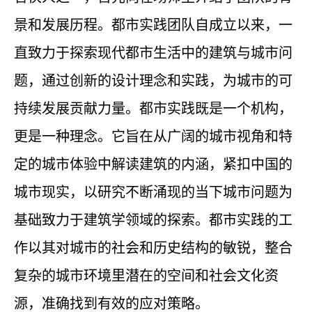
景和发展历程。都市实践团队自成立以来，一
直致力于探索现代都市生活中的建筑与城市问
题，通过创新的设计理念和实践，为城市的可
持续发展贡献力量。都市实践既是⼀个机构，
更是⼀种理念。它旨在从⼴阔的城市视⻆和特
定的城市体验中解读建筑的内涵，紧扣中国的
城市现实，以研究不断涌现的当下城市问题为
基础致⼒于建筑学领域的探索。都市实践的⼯
作以其对城市的社会和历史结构的敏锐，整合
复杂的城市环境⾥潜在的空间和社会⽂化资
源，准确找到有效的应对策略。