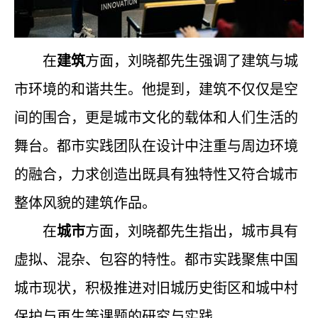
在
建筑
方面，刘晓都先生强调了建筑与城
市环境的和谐共生。他提到，建筑不仅仅是空
间的围合，更是城市文化的载体和人们生活的
舞台。都市实践团队在设计中注重与周边环境
的融合，力求创造出既具有独特性又符合城市
整体风貌的建筑作品。
在
城市
方面，刘晓都先生指出，城市具有
虚拟、混杂、包容的特性。都市实践聚焦中国
城市现状，积极推进对旧城历史街区和城中村
保护与再生等课题的研究与实践。