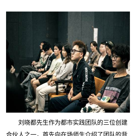
刘晓都先生作为都市实践团队的三位创建
合伙人之一，首先向在场师生介绍了团队的背