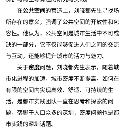
在
公共空间
的营造上，刘晓都先生寻找场
所存在的意义，强调了公共空间的开放性和包
容性。他认为，公共空间是城市生活中不可或
缺的一部分，它不仅能够促进人们之间的交流
与互动，还能够提升城市的活力与魅力。
关于
密度
问题，刘晓都先生表示，随着城
市化进程的加速，城市密度不断提高。如何在
有限的空间内实现高效、舒适、可持续的生
活，是都市实践团队一直在思考和探索的问
题，落脚于人口众多的深圳，密度问题也是都
市实践的深圳话题。