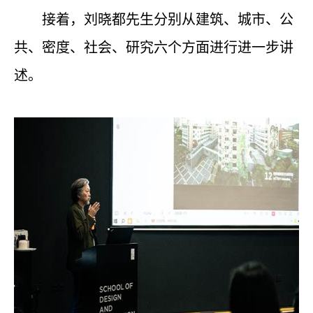
接着，刘晓都先生分别从建筑、城市、公
共、密度、社会、研究六个方面进行进一步讲
述。