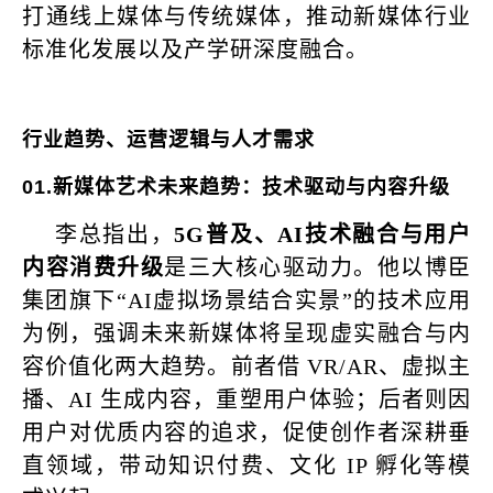
打通线上媒体与传统媒体，推动新媒体行业
标准化发展以及产学研深度融合。
行业趋势、运营逻辑与人才需求
01.
新媒体艺术未来趋势：技术驱动与内容升级
李总指出，
5G普及、AI技术融合与用户
内容消费升级
是三大核心驱动力。他以博臣
集团旗下“AI虚拟场景结合实景”的技术应用
为例，强调未来新媒体将呈现虚实融合与内
容价值化两大趋势。前者借 VR/AR、虚拟主
播、AI 生成内容，重塑用户体验；后者则因
用户对优质内容的追求，促使创作者深耕垂
直领域，带动知识付费、文化 IP 孵化等模