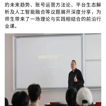
的未来趋势、账号运营方法论、平台生态解
析及人工智能融合等议题展开深度分享，为
师生带来了一场理论与实践相结合的前沿行
业课。