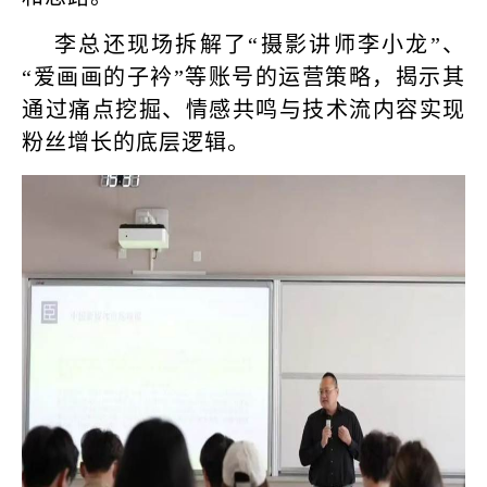
李总还现场拆解了“摄影讲师李小龙”、
“爱画画的子衿”等账号的运营策略，揭示其
通过痛点挖掘、情感共鸣与技术流内容实现
粉丝增长的底层逻辑。