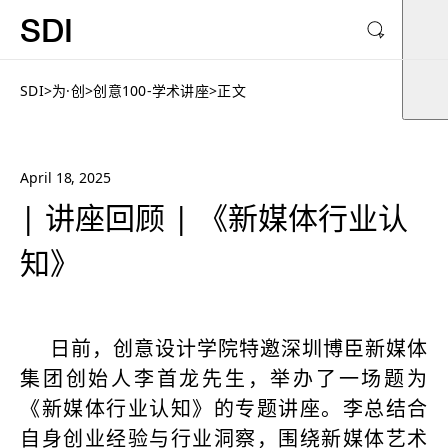
SDI
SDI
>
为·创
>
创意100-学术讲座
>
正文
April 18, 2025
| 讲座回顾 | 《新媒体行业认
知》
日前，创意设计学院特邀深圳博臣新媒体
集团创始人李首龙先生，举办了一场题为
《新媒体行业认知》的专题讲座。李总结合
自身创业经验与行业洞察，围绕新媒体艺术