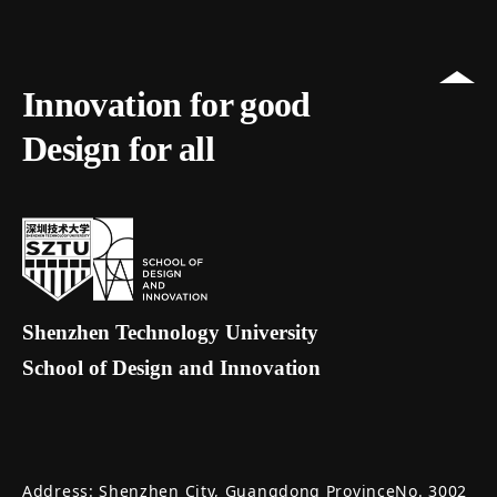
Innovation for good
Design for all
Shenzhen Technology University
School of Design and Innovation
Address: Shenzhen City, Guangdong ProvinceNo. 3002