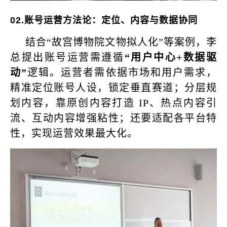
02.
账号运营方法论：定位、内容与数据协同
结合“故宫博物院文物拟人化”等案例，李
总提出账号运营需遵循
“用户中心+数据驱
动”
逻辑。运营者需依据市场和用户需求，
精准定位账号人设，锁定垂直赛道；分层规
划内容，靠原创内容打造 IP、热点内容引
流、互动内容增强粘性；还要适配各平台特
性，实现运营效果最大化。