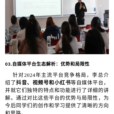
03.
自媒体平台生态解析：优势和局限性
针对2024年主流平台竞争格局，李总介
绍了
抖音、视频号和小红书
等自媒体平台，
并就它们独特的特点和功能进行了详细的讲
解。通过对比这些平台的优势与局限性，为
今后同学们的创作和学习提供了清晰的方向
和思路。