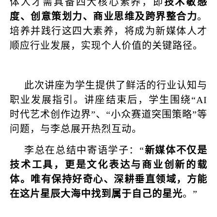
体人才需具备四大核心素养，即
技术敏感
度、创意策划力、商业思维及跨界整合力
。
培养并践行这四大素养，将成为新媒体人才
顺应行业发展，实现个人价值的关键路径。
此次讲座为学生提供了鲜活的行业认知与
职业发展指引。讲座结束后，学生围绕“AI
时代艺术创作边界”、“小众赛道突围策略”等
问题，与李总展开热烈互动。
李总在总结中寄语学子：“
新媒体不仅是
技术工具，更是文化表达与商业创新的载
体。唯有保持好奇心、深耕垂直领域，方能
在这片星辰大海中找到属于自己的星光
。”