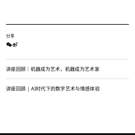
分享
讲座回顾｜机器成为艺术，机器成为艺术家
讲座回顾 | AI时代下的数字艺术与情感体验