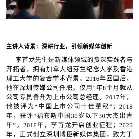
主讲人背景：深耕行业，引领新媒体创新
李首龙先生是新媒体领域的资深实践者与
开拓者，拥有加拿大纽芬兰纪念大学及香港
理工大学的复合学术背景。2016年回国后，
他在深圳传媒公司任职，仅用1年8个月就从
公司专员晋升为上市公司总经理。2017年，
他被评为“中国上市公司十佳董秘”；2018
年，获评“福布斯中国30岁以下30大杰出青
年”。2018年，李首龙开启创业征程；2020
年，正式创立深圳博臣新媒体集团，致力于