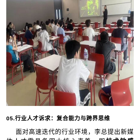
05.
行业人才诉求：复合能力与跨界思维
面对高速迭代的行业环境，李总提出新媒