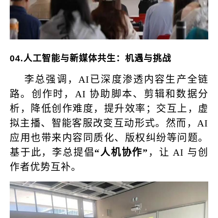
04.
人工智能与新媒体共生：机遇与挑战
李总强调，AI已深度渗透内容生产全链
路。创作时，AI 协助脚本、剪辑和数据分
析，降低创作难度，提升效率；交互上，虚
拟主播、智能客服改变互动形式。然而，AI
应用也带来内容同质化、版权纠纷等问题。
基于此，李总提倡
“人机协作”
，让 AI 与创
作者优势互补。