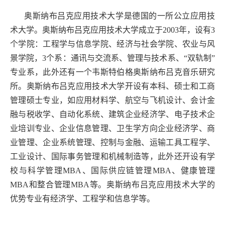
奥斯纳布吕克应用技术大学是德国的一所公立应用技
术大学。奥斯纳布吕克应用技术大学成立于2003年，设有3
个学院：工程学与信息学院、经济与社会学院、农业与风
景学院，3个系：通讯与交流系、管理与技术系、“双轨制”
专业系，此外还有一个韦斯特伯格奥斯纳布吕克音乐研究
所。奥斯纳布吕克应用技术大学开设有本科、硕士和工商
管理硕士专业，如应用材料学、航空与飞机设计、会计金
融与税收学、自动化系统、建筑企业经济学、电子技术企
业培训专业、企业信息管理、卫生学方向企业经济学、商
业管理、企业系统管理、控制与金融、运输工具工程学、
工业设计、国际事务管理和机械制造等，此外还开设有学
校与科学管理MBA、国际供应链管理MBA、健康管理
MBA和整合管理MBA等。奥斯纳布吕克应用技术大学的
优势专业有经济学、工程学和信息学等。