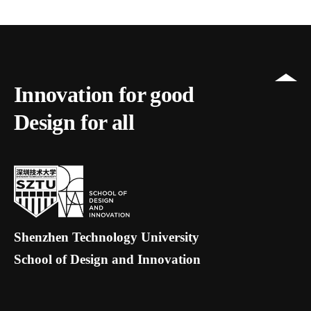
Innovation for good
Design for all
Shenzhen Technology University
School of Design and Innovation