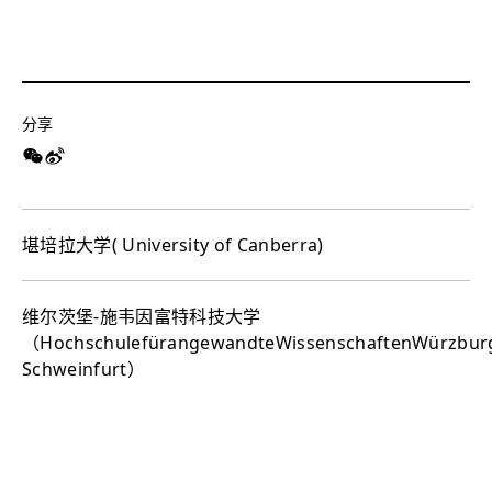
分享
堪培拉大学( University of Canberra) ​
维尔茨堡-施韦因富特科技大学
（HochschulefürangewandteWissenschaftenWürzbur
Schweinfurt）