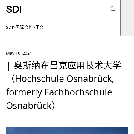
SDI
SDI
>
国际合作
>
正文
May 10, 2021
| 奥斯纳布吕克应用技术大学
（Hochschule Osnabrück,
formerly Fachhochschule
Osnabrück）